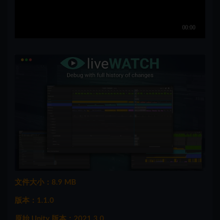
文件大小：8.9 MB
版本：1.1.0
原始 Unity 版本：2021.3.0