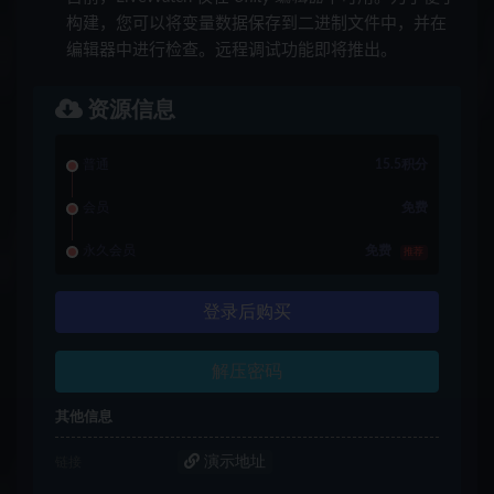
构建，您可以将变量数据保存到二进制文件中，并在
编辑器中进行检查。远程调试功能即将推出。
资源信息
普通
15.5积分
会员
免费
永久会员
免费
推荐
登录后购买
解压密码
其他信息
演示地址
链接