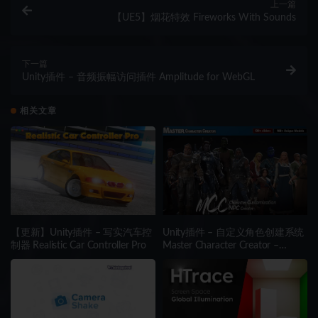
上一篇
【UE5】烟花特效 Fireworks With Sounds
下一篇
Unity插件 – 音频振幅访问插件 Amplitude for WebGL
相关文章
【更新】Unity插件 – 写实汽车控
Unity插件 – 自定义角色创建系统
制器 Realistic Car Controller Pro
Master Character Creator –
Character Customization/NPC
Creator