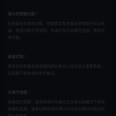
强大的搜索功能
?
利用复杂的查询功能，根据类型和变量名称搜索所有记录
值。查询次数不受限制，并通过布尔运算符连接，提供无
限可能。
高级定制
?
更改任何变量名称或值的颜色格式以突出显示重要数据，
包括基于值本身的条件格式。
可调节视图
?
根据您的需要，使用简单的快捷方式在单元格模式下修改
高度和宽度，或者切换到
图形模式
以可视化随时间变化的