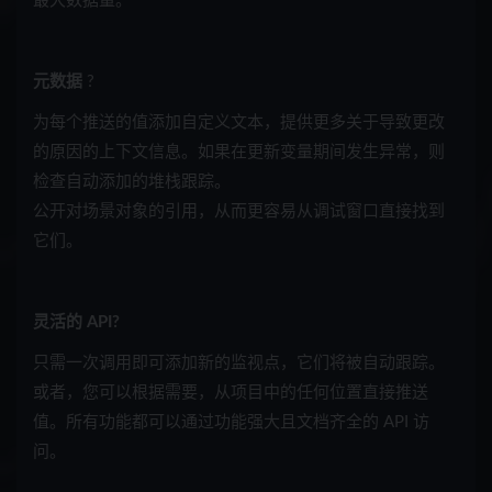
最大数据量。
元数据
?
为每个推送的值添加自定义文本，提供更多关于导致更改
的原因的上下文信息。如果在更新变量期间发生异常，则
检查自动添加的堆栈跟踪。
公开对场景对象的引用，从而更容易从调试窗口直接找到
它们。
灵活的 API?
只需一次调用即可添加新的监视点，它们将被自动跟踪。
或者，您可以根据需要，从项目中的任何位置直接推送
值。所有功能都可以通过功能强大且文档齐全的 API 访
问。