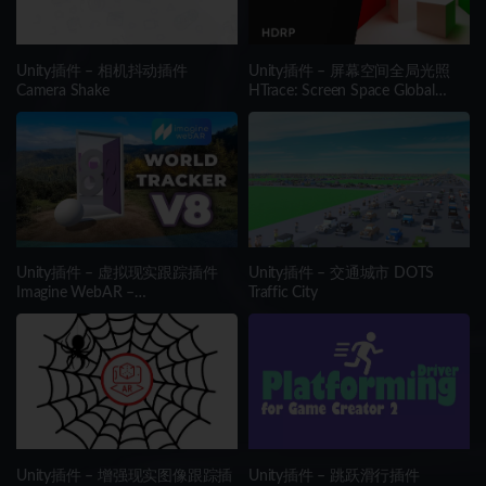
Unity插件 – 相机抖动插件
Unity插件 – 屏幕空间全局光照
Camera Shake
HTrace: Screen Space Global
Illumination HDRP
Unity插件 – 虚拟现实跟踪插件
Unity插件 – 交通城市 DOTS
Imagine WebAR –
Traffic City
WorldTrackerV8
Unity插件 – 增强现实图像跟踪插
Unity插件 – 跳跃滑行插件