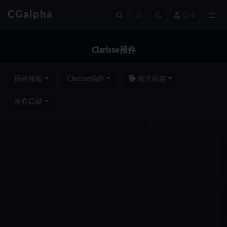
CGalpha
登录
全部
Clarisse插件
插件模板
Clarisse插件
相关标签
发布日期