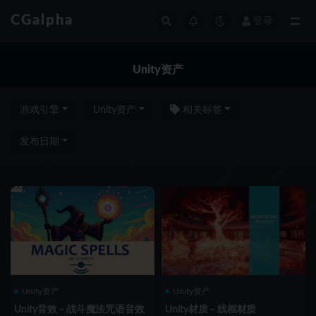
CGalpha
登录
全部
Unity资产
游戏引擎
Unity资产
相关标签
发布日期
Unity资产
Unity资产
Unity音效 – 战斗魔法咒语音效
Unity材质 – 线框材质