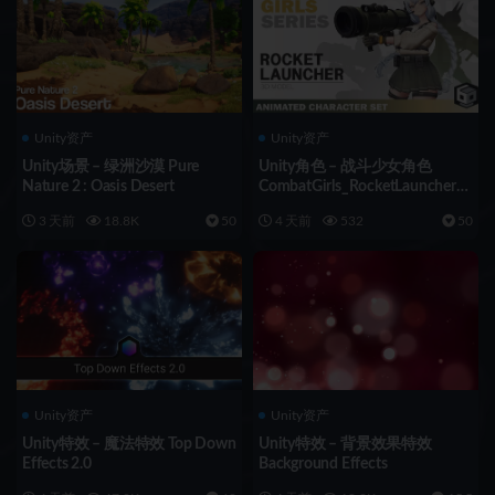
Unity资产
Unity资产
Unity场景 – 绿洲沙漠 Pure
Unity角色 – 战斗少女角色
Nature 2 : Oasis Desert
CombatGirls_RocketLauncherC
haracterPack
3 天前
18.8K
50
4 天前
532
50
Unity资产
Unity资产
Unity特效 – 魔法特效 Top Down
Unity特效 – 背景效果特效
Effects 2.0
Background Effects