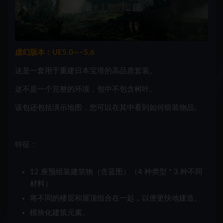
虚幻版本：UE5.0—–5.6
这是一套用于重建日本宝塔的高品质套装。
这不是一个完整的环境，包中不包含树叶。
该包还包括演示地图，您可以在其中看到如何组装物品。
特征：
12 座预组装建筑物（含蓝图）（4 种类型 * 3 种不同
材料）
将不同的楼层和屋顶组合在一起，以便更快地建造。
模块化建筑元素。