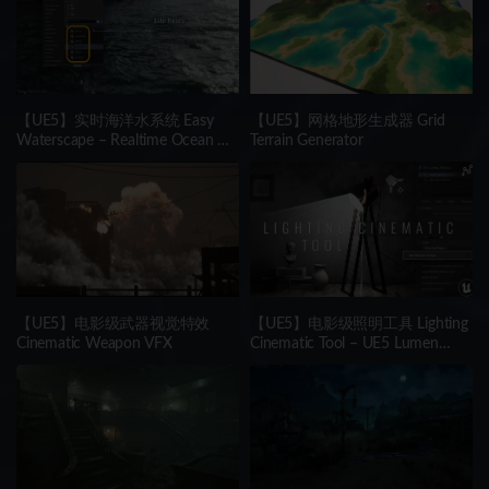
【UE5】实时海洋水系统 Easy
【UE5】网格地形生成器 Grid
Waterscape – Realtime Ocean &
Terrain Generator
Water System
【UE5】电影级武器视觉特效
【UE5】电影级照明工具 Lighting
Cinematic Weapon VFX
Cinematic Tool – UE5 Lumen
System