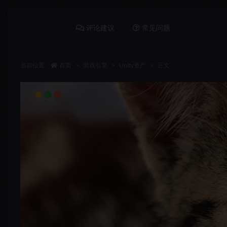
详情介绍
评论建议
常见问题
当前位置：
首页
游戏引擎
Unity资产
正文