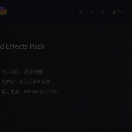
急
登录
Effects Pack
演示地址：
点击查看
有效期：购买后永久有效
最近更新：2025年06月29日