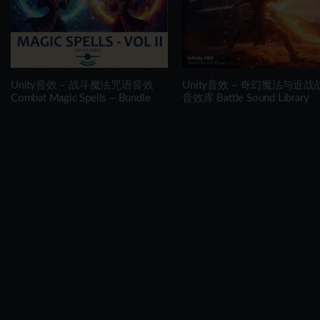
Unity音效 – 战斗魔法咒语音效
Unity音效 – 奇幻魔法与近战
Combat Magic Spells – Bundle
音效库 Battle Sound Library