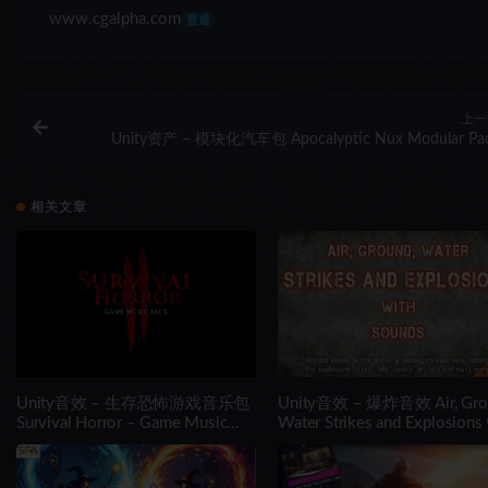
www.cgalpha.com
普通
上一
Unity资产 – 模块化汽车包 Apocalyptic Nux Modular Pa
相关文章
Unity音效 – 生存恐怖游戏音乐包
Unity音效 – 爆炸音效 Air, Gro
Survival Horror – Game Music
Water Strikes and Explosions 
Pack II
Sounds