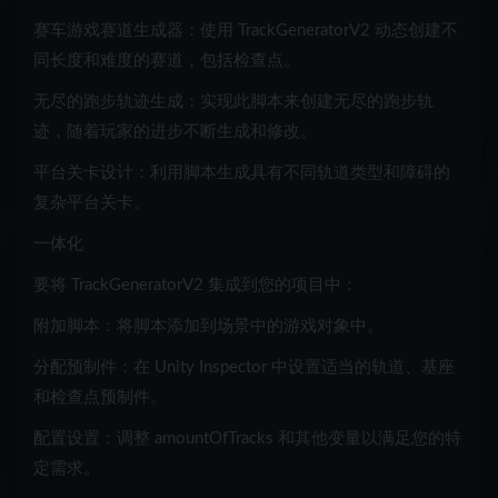
赛车游戏赛道生成器：使用 TrackGeneratorV2 动态创建不
同长度和难度的赛道，包括检查点。
无尽的跑步轨迹生成：实现此脚本来创建无尽的跑步轨
迹，随着玩家的进步不断生成和修改。
平台关卡设计：利用脚本生成具有不同轨道类型和障碍的
复杂平台关卡。
一体化
要将 TrackGeneratorV2 集成到您的项目中：
附加脚本：将脚本添加到场景中的游戏对象中。
分配预制件：在 Unity Inspector 中设置适当的轨道、基座
和检查点预制件。
配置设置：调整 amountOfTracks 和其他变量以满足您的特
定需求。