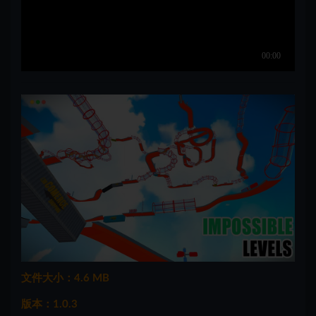
文件大小：4.6 MB
版本：1.0.3