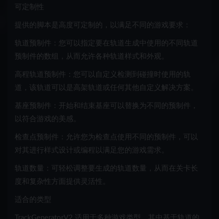
可定制性
提供的脚本是高度可定制的，以满足不同的游戏要求：
轨道预制件：您可以指定要在轨道生成中使用的不同轨道
预制件的数组，从而允许各种轨道样式和外观。
高程轨道预制件：您可以自定义检测到碰撞时使用的轨
道，该轨道可以是高架轨道或任何其他自定义解决方案。
基座预制件：开始和结束基座可以替换为不同的预制件，
以符合游戏的美感。
检查点预制件：允许您为检查点使用不同的预制件，可以
对其进行样式设计或编程以满足您的游戏需求。
轨道数量：可轻松调整要生成的轨道数量，从而在关卡长
度和复杂性方面提供灵活性。
适合的类型
TrackGeneratorV2 适用于多种游戏类型，其中基于轨道的