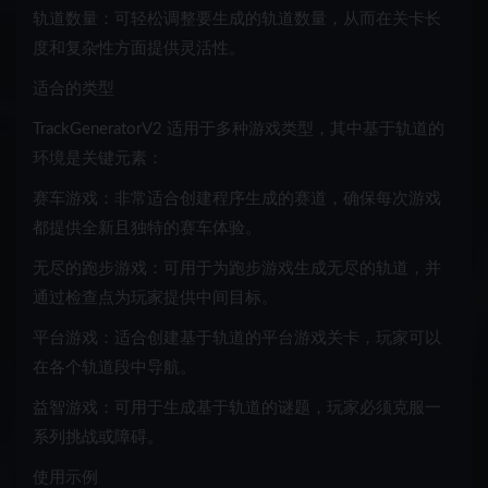
轨道数量：可轻松调整要生成的轨道数量，从而在关卡长
度和复杂性方面提供灵活性。
适合的类型
TrackGeneratorV2 适用于多种游戏类型，其中基于轨道的
环境是关键元素：
赛车游戏：非常适合创建程序生成的赛道，确保每次游戏
都提供全新且独特的赛车体验。
无尽的跑步游戏：可用于为跑步游戏生成无尽的轨道，并
通过检查点为玩家提供中间目标。
平台游戏：适合创建基于轨道的平台游戏关卡，玩家可以
在各个轨道段中导航。
益智游戏：可用于生成基于轨道的谜题，玩家必须克服一
系列挑战或障碍。
使用示例