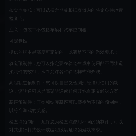
检查点集成：可以选择定期或根据赛道内的特定条件放置
检查点。
注意：包装中不包括车辆和汽车控制器。
可定制性
提供的脚本是高度可定制的，以满足不同的游戏要求：
轨道预制件：您可以指定要在轨道生成中使用的不同轨道
预制件的数组，从而允许各种轨道样式和外观。
高程轨道预制件：您可以自定义检测到碰撞时使用的轨
道，该轨道可以是高架轨道或任何其他自定义解决方案。
基座预制件：开始和结束基座可以替换为不同的预制件，
以符合游戏的美感。
检查点预制件：允许您为检查点使用不同的预制件，可以
对其进行样式设计或编程以满足您的游戏需求。