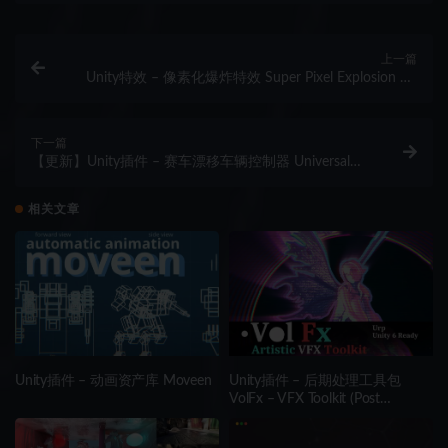
上一篇
Unity特效 – 像素化爆炸特效 Super Pixel Explosion FX
Pack 1 (Pixel Art Effect Animations)
下一篇
【更新】Unity插件 – 赛车漂移车辆控制器 Universal
Vehicle Controller (Plus)
相关文章
Unity插件 – 动画资产库 Moveen
Unity插件 – 后期处理工具包
VolFx – VFX Toolkit (Post
Processing, Timeline Tracks,
Shaders, Tools)