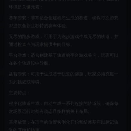
环境是关键元素：
赛车游戏：非常适合创建程序生成的赛道，确保每次游戏
都提供全新且独特的赛车体验。
无尽的跑步游戏：可用于为跑步游戏生成无尽的轨道，并
通过检查点为玩家提供中间目标。
平台游戏：适合创建基于轨道的平台游戏关卡，玩家可以
在各个轨道段中导航。
益智游戏：可用于生成基于轨道的谜题，玩家必须克服一
系列挑战或障碍。
主要特点：
程序化轨道生成：自动生成一系列连接的轨道段，确保每
次场景运行时都有动态且多样的关卡布局。
基座放置：在适当的位置实例化开始和结束基座以标记轨
道的开始和结束。