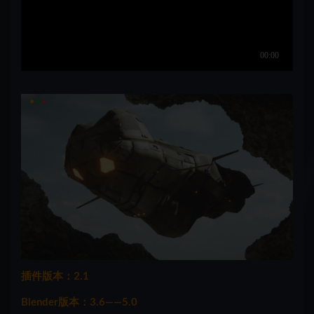
插件版本：2.1
Blender版本：3.6——5.0