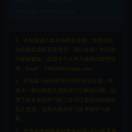
最近更新
2026年07月05日
下载遇到问题？可联系客服或留言反馈
1、本站资源大多来自网友发稿，如有侵犯
你的权益请联系管理员，我们会第一时间进
行审核删除。仅用于个人学习或测试研究使
用，Email：730033856@qq.com
2、有很多小伙伴经常问插件无法安装，有
很大一部分用英文原版就可以解决问题。以
便于在未来的学习和工作可以更高效的吸收
英文资源，提高大家的学习效率和学习效
果。
3、交流反馈插件素材更多问题~可以联系加