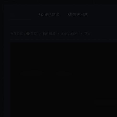
详情介绍
评论建议
常见问题
当前位置：
首页
插件模板
Blender插件
正文