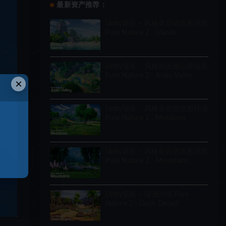
最新资产推荐：
Unity场景 – 风格化岛屿地形环境
Pure Nature 2 : Islands
Unity场景 – 风格化亚洲山谷场景
Pure Nature 2 : Asian Valley
×
Unity场景 – 风格化自然地形环境
Pure Nature 2 : Meadows
Unity场景 – 风格化自然地形环境
Pure Nature 2 : Mountains
Unity场景 – 绿洲沙漠 Pure
Nature 2 : Oasis Desert