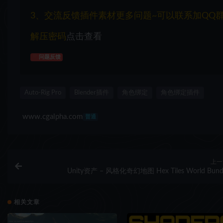
3、交流反馈插件素材更多问题~可以联系加QQ群：1
解压密码
点击查看
问题反馈
Auto-Rig Pro
Blender插件
角色绑定
角色绑定插件
www.cgalpha.com
普通
上一
Unity资产 – 风格化奇幻地图 Hex Tiles World Bund
相关文章