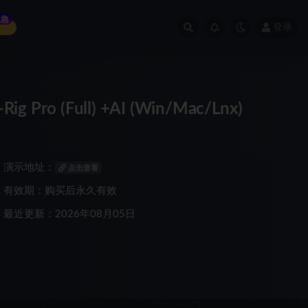
急
登录
ro (Full) +AI (Win/Mac/Lnx)
演示地址：
点击查看
有效期：购买后永久有效
最近更新：2026年08月05日