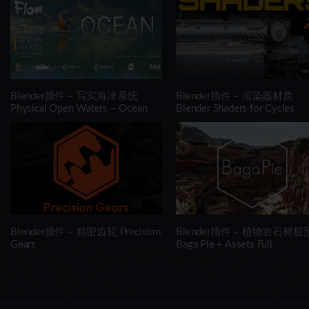
Blender插件 – 写实海洋系统
Blender插件 – 渲染器材质
Physical Open Waters – Ocean
Blender Shaders for Cycles
Blender插件 – 精密齿轮 Precision
Blender插件 – 植物岩石树桩
Gears
Baga Pie + Assets Full