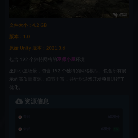
文件大小：4.2 GB
版本：1.0
原始 Unity 版本：2021.3.6
包含 192 个独特网格的
巫师小屋
环境
巫师小屋场景，包含 192 个独特的网格模型。包含所有展
示的高质量资源，细节丰富，并针对游戏开发项目进行了
优化。
资源信息
普通
60积分
会员
6积分
1折