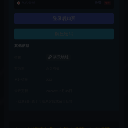
永久会员
免费
推荐
登录后购买
解压密码
其他信息
演示地址
链接
有效期
永久有效
累计销量
233
最近更新
2026年06月05日
下载遇到问题？可联系客服或留言反馈