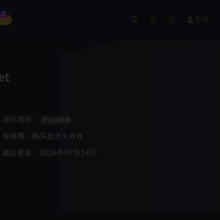
急
登录
et
演示地址：
点击查看
有效期：购买后永久有效
最近更新：2026年07月14日