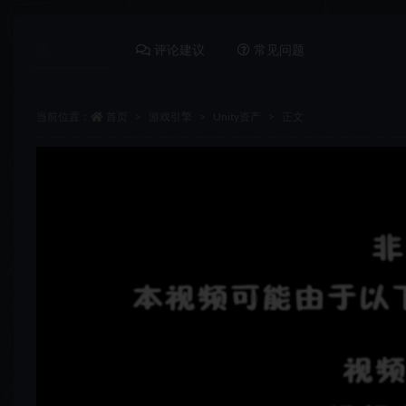
详情介绍
评论建议
常见问题
当前位置：
首页
游戏引擎
Unity资产
正文