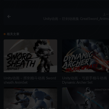
上一
Unity动画 – 巨剑动画集 GreatSword_Anims
相关文章
Unity动画 – 挥剑格斗动画 Sword
Unity动画 – 弓箭手格斗动画
sheath AnimSet
Dynamic Archer Set