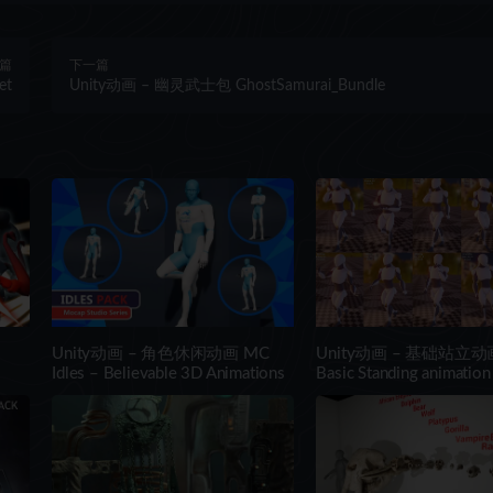
篇
下一篇
et
Unity动画 – 幽灵武士包 GhostSamurai_Bundle
Unity动画 – 角色休闲动画 MC
Unity动画 – 基础站立
Idles – Believable 3D Animations
Basic Standing animation