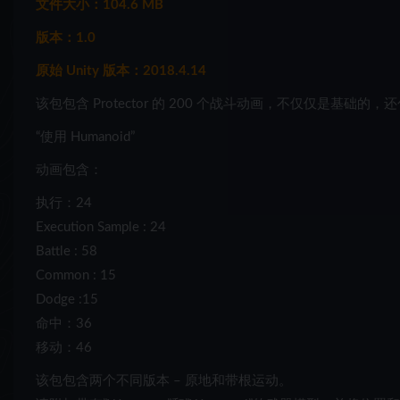
文件大小：104.6 MB
版本：1.0
原始 Unity 版本：2018.4.14
该包包含 Protector 的 200 个战斗动画，不仅仅是基础
“使用 Humanoid”
动画包含：
执行：24
Execution Sample : 24
Battle : 58
Common : 15
Dodge :15
命中：36
移动：46
该包包含两个不同版本 – 原地和带根运动。