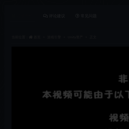
详情介绍
评论建议
常见问题
当前位置：
首页
游戏引擎
Unity资产
正文