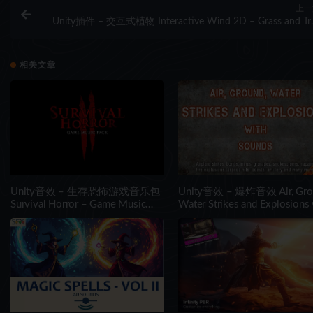
上一
Unity插件 – 交互式植物 Interactive Wind 2D – Grass and Tr
Shad
相关文章
Unity音效 – 生存恐怖游戏音乐包
Unity音效 – 爆炸音效 Air, Gro
Survival Horror – Game Music
Water Strikes and Explosions 
Pack II
Sounds