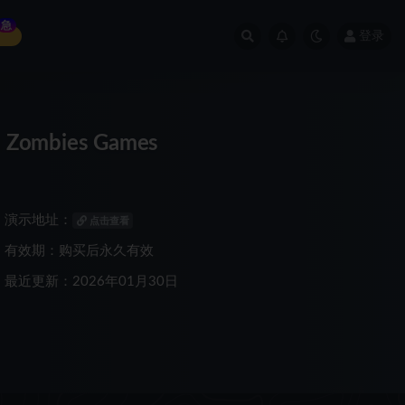
急
登录
Zombies Games
演示地址：
点击查看
有效期：购买后永久有效
最近更新：2026年01月30日