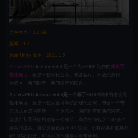
文件大小：3.2 GB
版本：1.4
原始 Unity 版本：2021.1.5
ArchVizPRO
Interior Vol.8 是一个为 HDRP 制作的
建筑可
视化项目
。这是一套现代公寓，包含客厅、开放式厨房、
休闲区、两间卧室、两间浴室和阳台。
ArchVizPRO Interior Vol.8是一个基于
HDRP
制作的建筑可
视化项目。这是一套完全可导航的现代公寓，包含一个带
开放式厨房的客厅、一个休息区、两间卧室和两间浴室。
该项目从零开始构建每一个细节，室内空间包含 130 多个
家具和道具、自定义着色器和 4K 纹理。所有家具和道具都
经过精心设计，可以在其他项目中重复使用。