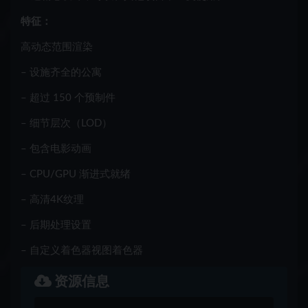
特征：
高动态范围渲染
– 设施齐全的公寓
– 超过 150 个预制件
– 细节层次（LOD）
– 包含电影动画
– CPU/GPU 渐进式就绪
– 高清4K纹理
– 后期处理设置
– 自定义着色器视图着色器
资源信息