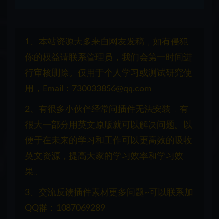
1、本站资源大多来自网友发稿，如有侵犯
你的权益请联系管理员，我们会第一时间进
行审核删除。仅用于个人学习或测试研究使
用，Email：730033856@qq.com
2、有很多小伙伴经常问插件无法安装，有
很大一部分用英文原版就可以解决问题。以
便于在未来的学习和工作可以更高效的吸收
英文资源，提高大家的学习效率和学习效
果。
3、交流反馈插件素材更多问题~可以联系加
QQ群：1087069289