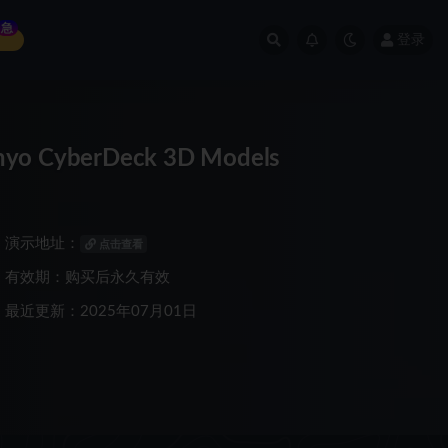
急
登录
 CyberDeck 3D Models
演示地址：
点击查看
有效期：购买后永久有效
最近更新：2025年07月01日