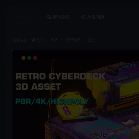
详情介绍
评论建议
常见问题
当前位置：
首页
资产
模型资产
正文