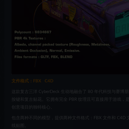
文件格式：FBX C4D
这款复古三洋 Cyber​​Deck 生动地融合了 80 年代科技与
按键和复古贴花。它拥有完全 PBR 纹理且可直接用于游戏
创意项目的独特核心。
包含两种不同的模型
，提供两种文件格式：FBX 文件和 C4D 文
线贴图。