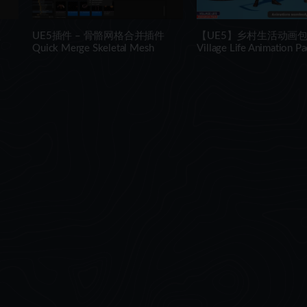
型
UE5插件 – 骨骼网格合并插件
【UE5】乡村生活动画包
Quick Merge Skeletal Mesh
Village Life Animation P
n