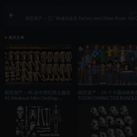
上一
模型资产 – 工厂和城市道具 Factory and Urban Props- Vol 
相关文章
模型资产 – 45 款中世纪男士服装
模型资产 – 20 个卡通动画角
45 Medieval Men Clothing-
TOON CHARACTER BUNDLE
MEGA PACK(zprj-fbx)- VOL 4
21 RIGGED CHARACTER