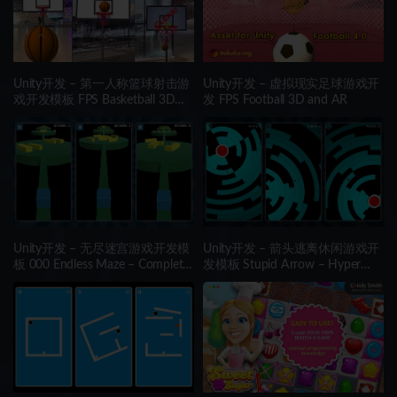
Unity开发 – 第一人称篮球射击游
Unity开发 – 虚拟现实足球游戏开
戏开发模板 FPS Basketball 3D
发 FPS Football 3D and AR
and AR
Unity开发 – 无尽迷宫游戏开发模
Unity开发 – 箭头逃离休闲游戏开
板 000 Endless Maze – Complete
发模板 Stupid Arrow – Hyper
Project Template
Casual Game