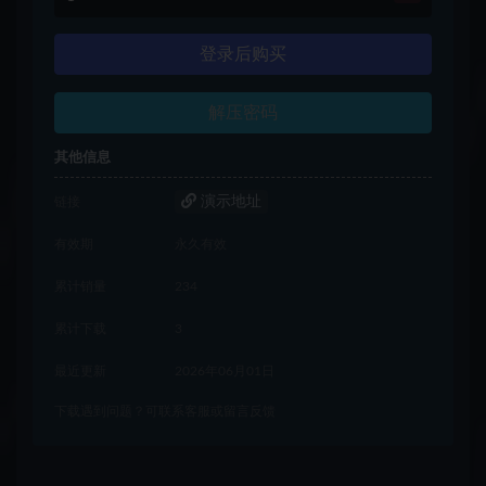
登录后购买
解压密码
其他信息
演示地址
链接
有效期
永久有效
累计销量
234
累计下载
3
最近更新
2026年06月01日
下载遇到问题？可联系客服或留言反馈