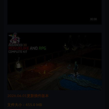
2026.06.01更新插件版本
文件大小：455.0 MB