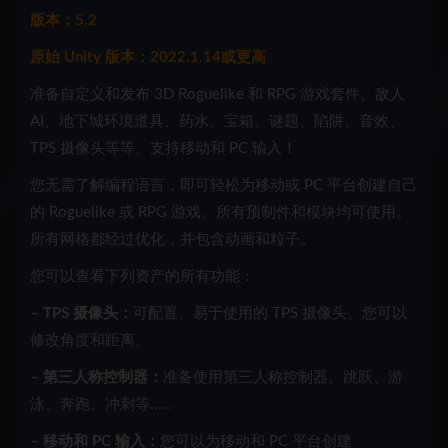
版本：5.2
原始 Unity 版本：2022.1.14或更高
准备自定义和发布 3D Roguelike 和 RPG 游戏套件。敌人
AI、地下城环境道具、药水、宝箱、谜题、陷阱、音效、
TPS 摄像头等等。支持移动和 PC 输入！
您无需了解编程语言，即可轻松为移动或 PC 平台创建自己
的 Roguelike 或 RPG 游戏。所有预制件和模块均可使用。
所有网格都经过优化，并包含动画和粒子。
您可以查看下列资产的所有功能：
– TPS 摄像头：
可配置、易于使用的 TPS 摄像头。您可以
修改角度和距离。
– 第三人称控制器：
准备使用第三人称控制器。跳跃、游
泳、奔跑、冲刺等……
– 移动和 PC 输入：
您可以为移动和 PC 平台创建