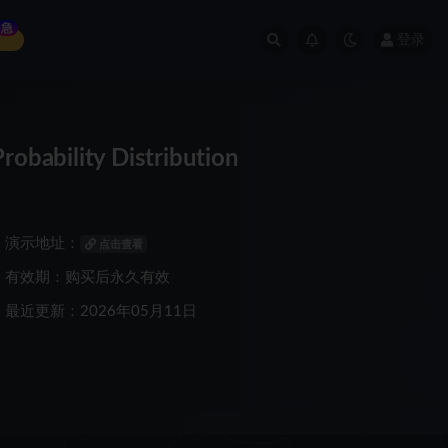
急
登录
bility Distribution
演示地址：
点击查看
有效期：购买后永久有效
最近更新：2026年05月11日