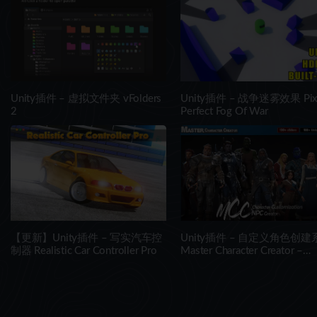
Unity插件 – 虚拟文件夹 vFolders
Unity插件 – 战争迷雾效果 Pix
2
Perfect Fog Of War
【更新】Unity插件 – 写实汽车控
Unity插件 – 自定义角色创建
制器 Realistic Car Controller Pro
Master Character Creator –
Character Customization/NPC
Creator