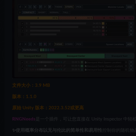
文件大小：3.9 MB
版本：1.1.0
原始 Unity 版本：2022.3.52或更高
RNGNeeds
是一个插件，可让您直接在 Unity Inspector 中轻
✨使用概率分布以
无与伦比的简单性和易用性
控制你的随机物