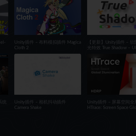
el-
Unity插件 – 布料模拟插件 Magica
【更新】Unity插件 – 
Cloth 2
光特效 True Shadow – UI 
Shadow and Glow
系统
Unity插件 – 相机抖动插件
Unity插件 – 屏幕空间
Camera Shake
HTrace: Screen Space Glo
Illumination HDRP