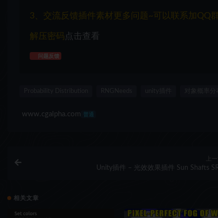
3、交流反馈插件素材更多问题~可以联系加QQ群：1
解压密码
点击查看
问题反馈
Probability Distribution
RNGNeeds
unity插件
对象概率分
www.cgalpha.com
普通
上一
Unity插件 – 光效效果插件 Sun Shafts S
相关文章