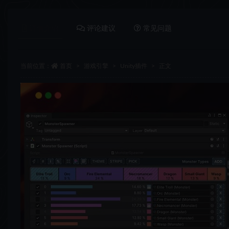
详情介绍
评论建议
常见问题
当前位置：
首页
游戏引擎
Unity插件
正文