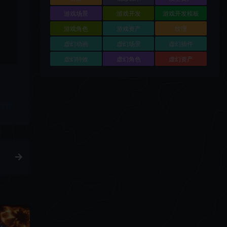
游戏场景
游戏开发
游戏开发模板
游戏角色
游戏资产
纹理
虚幻动画
虚幻场景
虚幻插件
虚幻特效
虚幻角色
虚幻资产
链接