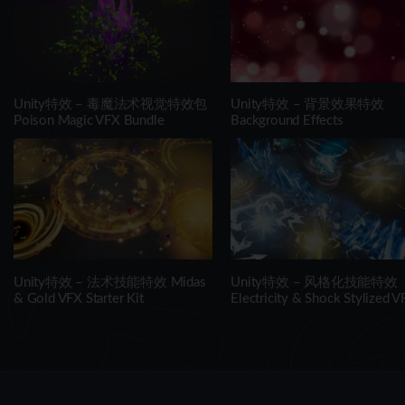
Unity特效 – 毒魔法术视觉特效包
Unity特效 – 背景效果特效
Poison Magic VFX Bundle
Background Effects
Unity特效 – 法术技能特效 Midas
Unity特效 – 风格化技能特效
& Gold VFX Starter Kit
Electricity & Shock Stylized V
Starter Kit