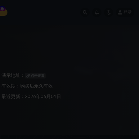
急
登录
演示地址：
点击查看
有效期：购买后永久有效
最近更新：2026年06月01日