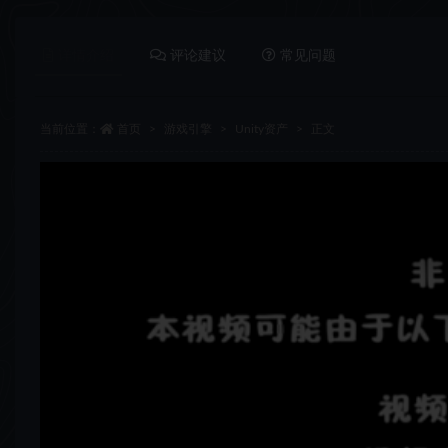
详情介绍
评论建议
常见问题
当前位置：
首页
游戏引擎
Unity资产
正文