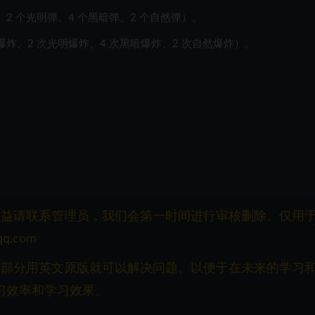
弹、2 个光明弹、4 个黑暗弹、2 个自然弹）。
暴爆炸、2 次光明爆炸、4 次黑暗爆炸、2 次自然爆炸）。
权益请联系管理员，我们会第一时间进行审核删除。仅用
q.com
一部分用英文原版就可以解决问题。以便于在未来的学习
习效率和学习效果。