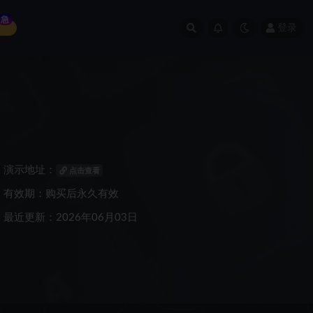
急
登录
演示地址：
点击查看
有效期：购买后永久有效
最近更新：2026年06月03日