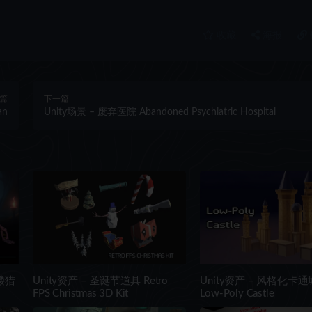
收藏
海报
篇
下一篇
an
Unity场景 – 废弃医院 Abandoned Psychiatric Hospital
髅猎
Unity资产 – 圣诞节道具 Retro
Unity资产 – 风格化卡
FPS Christmas 3D Kit
Low-Poly Castle