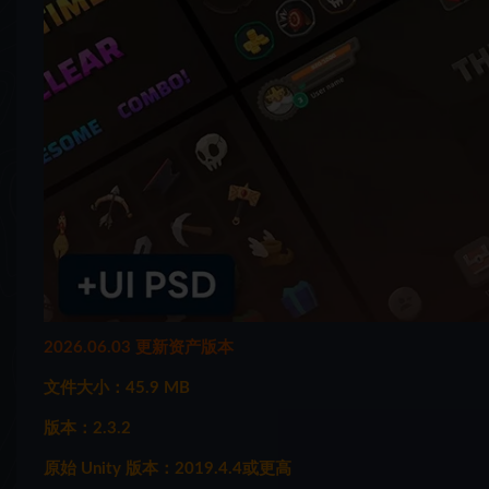
2026.06.03 更新资产版本
文件大小：45.9 MB
版本：2.3.2
原始 Unity 版本：2019.4.4或更高