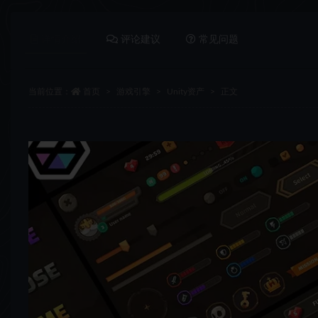
详情介绍
评论建议
常见问题
当前位置：
首页
游戏引擎
Unity资产
正文