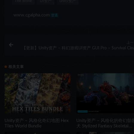
The Stone
UI资产
unity资产
www.cgalpha.com
普通
上一
【更新】Unity资产 – 科幻游戏UI资产 GUI Pro – Survival Cle
相关文章
Unity资产 – 风格化奇幻地图 Hex
Unity资产 – 风格化的奇幻骷
Tiles World Bundle
犬 Stylized Fantasy Skeletal
Hound