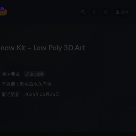
急
登录
Kit – Low Poly 3D Art
演示地址：
点击查看
有效期：购买后永久有效
最近更新：2026年06月26日