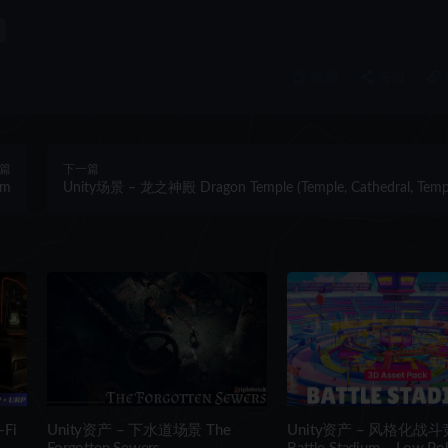
收藏
海报
篇
下一篇
em
Unity场景 – 龙之神殿 Dragon Temple (Temple, Cathedral, Temp
Interior, Cathedral Interior, Dungeon)
Fi
Unity资产 – 下水道场景 The
Unity资产 – 风格化战