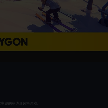
雪主题的多边形风格游戏。