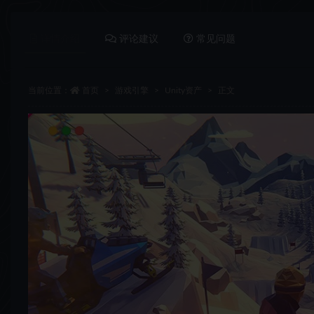
详情介绍
评论建议
常见问题
当前位置：
首页
游戏引擎
Unity资产
正文