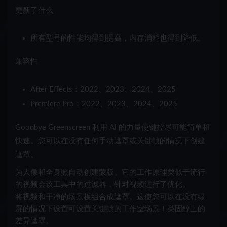
更新了什么
所有型号的性能均得到提高，内存消耗也得到降低。
兼容性
After Effects：2022、2023、2024、2025
Premiere Pro：2022、2023、2024、2025
Goodbye Greenscreen 利用 AI 的力量使键控尽可能简单和
快速。您可以在没有任何手动遮罩或关键帧的情况下创建
遮罩。
为人像和全身照自动创建蒙版。它的工作原理类似于流行
的视频会议工具中的过滤器，针对视频进行了优化。
将视频和干净的场景板组合成遮罩。这使您可以在没有绿
屏的情况下设置可设置关键帧的工作室场景！类固醇上的
差异遮罩。