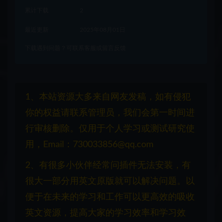
累计下载
2
最近更新
2025年08月01日
下载遇到问题？可联系客服或留言反馈
1、本站资源大多来自网友发稿，如有侵犯
你的权益请联系管理员，我们会第一时间进
行审核删除。仅用于个人学习或测试研究使
用，Email：730033856@qq.com
2、有很多小伙伴经常问插件无法安装，有
很大一部分用英文原版就可以解决问题。以
便于在未来的学习和工作可以更高效的吸收
英文资源，提高大家的学习效率和学习效