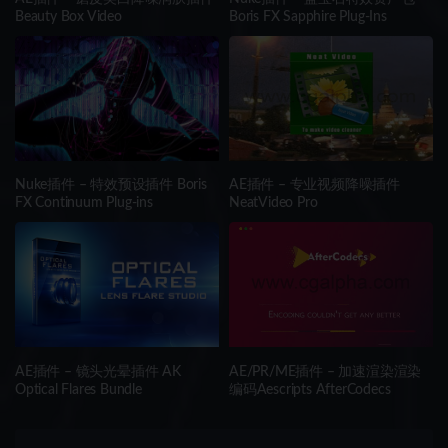
Beauty Box Video
Boris FX Sapphire Plug-Ins
Nuke插件 – 特效预设插件 Boris
AE插件 – 专业视频降噪插件
FX Continuum Plug-ins
NeatVideo Pro
AE插件 – 镜头光晕插件 AK
AE/PR/ME插件 – 加速渲染渲染
Optical Flares Bundle
编码Aescripts AfterCodecs