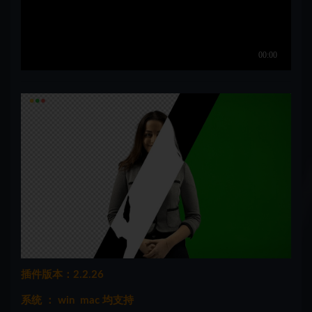
插件版本：2.2.26
系统 ： win mac 均支持