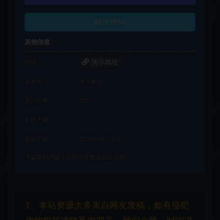
解压密码
其他信息
演示地址
链接
有效期
永久有效
累计销量
233
累计下载
1
最近更新
2026年06月16日
下载遇到问题？可联系客服或留言反馈
1、本站资源大多来自网友发稿，如有侵犯