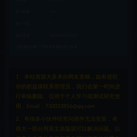
累计销量
233
累计下载
3
最近更新
2026年06月12日
下载遇到问题？可联系客服或留言反馈
1、本站资源大多来自网友发稿，如有侵犯
你的权益请联系管理员，我们会第一时间进
行审核删除。仅用于个人学习或测试研究使
用，Email：730033856@qq.com
2、有很多小伙伴经常问插件无法安装，有
很大一部分用英文原版就可以解决问题。以