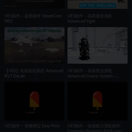
UE5插件 – 蓝图插件 SteamCore
UE5插件 – 高级视觉系统
PRO
Advanced Sight
【UE5】高级贴花系统 Advanced
UE5插件 – 高级昆虫系统
RVT Decals
Advanced Insects System –
Realistic Multithreaded Insect
Simulation
UE5插件 – 骨骼绑定 Easy Pose
UE5插件 – 游戏能力系统插件
Gameplay Blueprint Attributes