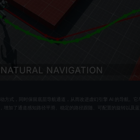
方式，同时保留底层导航通道，从而改进虚幻引擎 AI 的导航。它
，增加了通道感知路径平滑、稳定的路径跟随、可配置的旋转以及蓝