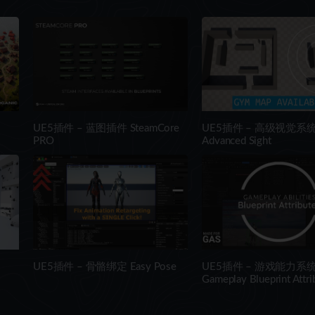
UE5插件 – 蓝图插件 SteamCore
UE5插件 – 高级视觉系
PRO
Advanced Sight
UE5插件 – 骨骼绑定 Easy Pose
UE5插件 – 游戏能力系
Gameplay Blueprint Attri