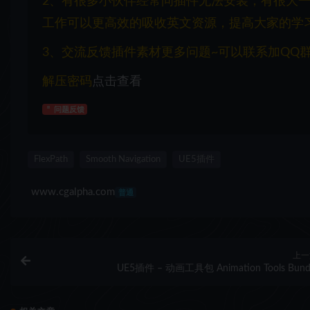
2、有很多小伙伴经常问插件无法安装，有很大
工作可以更高效的吸收英文资源，提高大家的学
3、交流反馈插件素材更多问题~可以联系加QQ群：1
解压密码
点击查看
问题反馈
FlexPath
Smooth Navigation
UE5插件
www.cgalpha.com
普通
上一
UE5插件 – 动画工具包 Animation Tools Bund