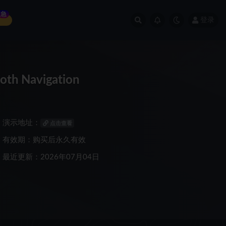
急
登录
h Navigation
演示地址：
点击查看
有效期：购买后永久有效
最近更新：2026年07月04日