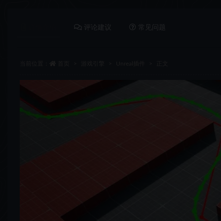
详情介绍
评论建议
常见问题
当前位置：
首页
游戏引擎
Unreal插件
正文