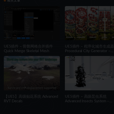
相关文章
UE5插件 – 骨骼网格合并插件
UE5插件 – 程序化城市生成器
Quick Merge Skeletal Mesh
Procedural City Generator –
OmniScape
【UE5】高级贴花系统 Advanced
UE5插件 – 高级昆虫系统
RVT Decals
Advanced Insects System –
Realistic Multithreaded Insect
Simulation