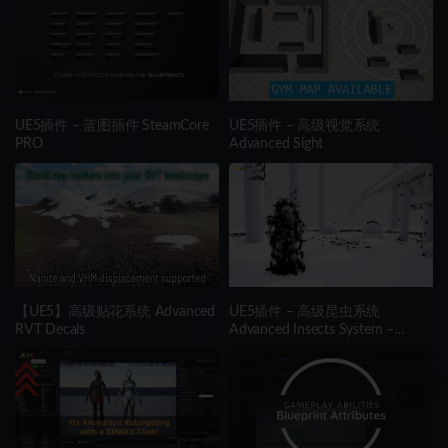
UE5插件 – 蓝图插件 SteamCore
UE5插件 – 高级视觉系统
PRO
Advanced Sight
【UE5】高级贴花系统 Advanced
UE5插件 – 高级昆虫系统
RVT Decals
Advanced Insects System –
Realistic Multithreaded Insect
Simulation