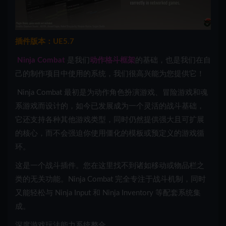
插件版本：UE5.7
Ninja Combat
是我们
动作格斗框架
的基础，也是我们在自
己的制作项目中使用的系统，我们很高兴能为您提供它！
Ninja Combat 最初是为动作角色扮演游戏、冒险游戏和魂
系游戏而设计的，如今已发展成为一个灵活的战斗基础，
它还支持各种其他游戏类型，同时仍然提供强大且可扩展
的核心，而不会强迫你使用僵化的模板或预定义的游戏循
环。
这是一个战斗插件。您在这里找不到诸如移动或物品栏之
类的无关功能。Ninja Combat 完全专注于战斗机制，同时
又能轻松与 Ninja Input 和 Ninja Inventory 等配套系统集
成。
深度游戏玩法能力系统整合