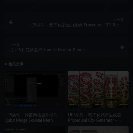
上一篇
UE5插件 – 程序化后坐力系统 Procedural FPS Recoil
System
下一篇
【UE5】变异僵尸 Zombie Mutant Bundle
相关文章
UE5插件 – 骨骼网格合并插件
UE5插件 – 程序化城市生成器
Quick Merge Skeletal Mesh
Procedural City Generator –
OmniScape