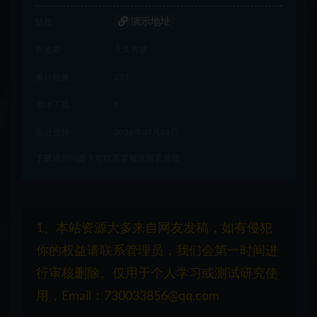
演示地址
链接
有效期
永久有效
累计销量
235
累计下载
4
最近更新
2026年07月01日
下载遇到问题？可联系客服或留言反馈
1、本站资源大多来自网友发稿，如有侵犯
你的权益请联系管理员，我们会第一时间进
行审核删除。仅用于个人学习或测试研究使
用，Email：730033856@qq.com