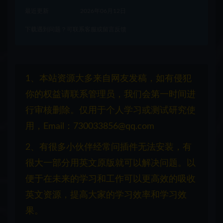
最近更新
2026年06月12日
下载遇到问题？可联系客服或留言反馈
1、本站资源大多来自网友发稿，如有侵犯
你的权益请联系管理员，我们会第一时间进
行审核删除。仅用于个人学习或测试研究使
用，Email：730033856@qq.com
2、有很多小伙伴经常问插件无法安装，有
很大一部分用英文原版就可以解决问题。以
便于在未来的学习和工作可以更高效的吸收
英文资源，提高大家的学习效率和学习效
果。