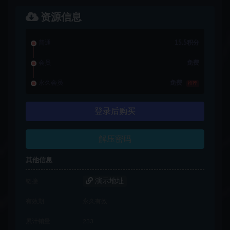
资源信息
普通
15.5积分
会员
免费
永久会员
免费
推荐
登录后购买
解压密码
其他信息
演示地址
链接
有效期
永久有效
累计销量
233