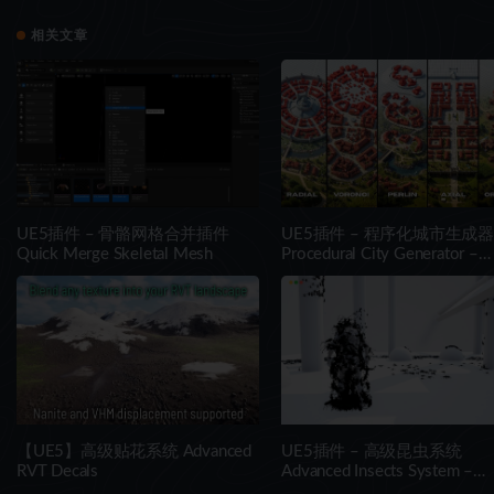
相关文章
UE5插件 – 骨骼网格合并插件
UE5插件 – 程序化城市生成器
Quick Merge Skeletal Mesh
Procedural City Generator –
OmniScape
【UE5】高级贴花系统 Advanced
UE5插件 – 高级昆虫系统
RVT Decals
Advanced Insects System –
Realistic Multithreaded Insect