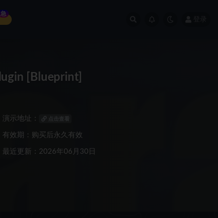
急
登录
n [Blueprint]
演示地址：
点击查看
有效期：购买后永久有效
最近更新：2026年06月30日