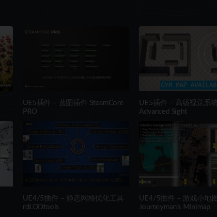
UE5插件 – 蓝图插件 SteamCore
UE5插件 – 高级视觉系
PRO
Advanced Sight
UE4/5插件 – 静态网格优化工具
UE4/5插件 – 游戏小地
rdLODtools
Journeyman’s Minimap