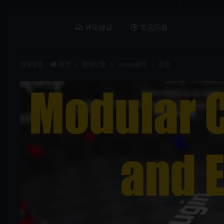
详情介绍
评论建议
常见问题
当前位置：
首页
游戏引擎
Unreal插件
正文