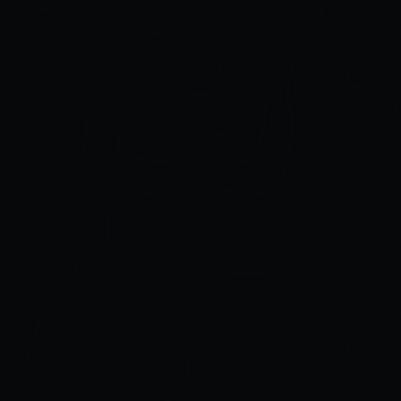
Simulation