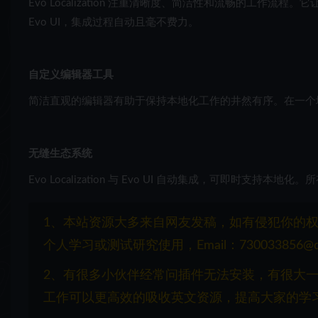
Evo Localization 注重清晰度、简洁性和流畅的工
Evo UI，集成过程自动且毫不费力。
自定义编辑器工具
简洁直观的编辑器有助于保持本地化工作的井然有序。在一个
无缝生态系统
Evo Localization 与 Evo UI 自动集成，可即时支持
1、本站资源大多来自网友发稿，如有侵犯你的
个人学习或测试研究使用，Email：730033856@q
2、有很多小伙伴经常问插件无法安装，有很大
工作可以更高效的吸收英文资源，提高大家的学