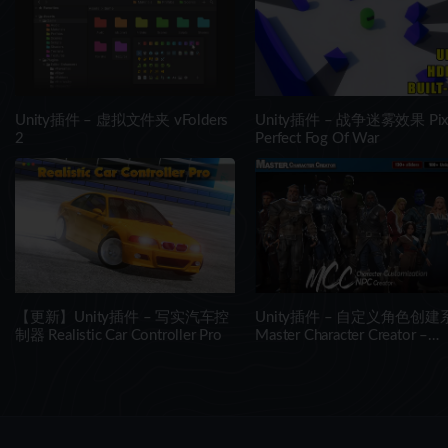
Unity插件 – 虚拟文件夹 vFolders
Unity插件 – 战争迷雾效果 Pix
2
Perfect Fog Of War
【更新】Unity插件 – 写实汽车控
Unity插件 – 自定义角色创建
制器 Realistic Car Controller Pro
Master Character Creator –
Character Customization/NPC
Creator