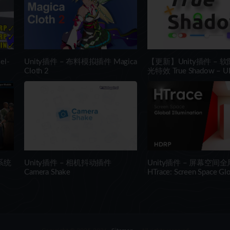
el-
Unity插件 – 布料模拟插件 Magica
【更新】Unity插件 – 
Cloth 2
光特效 True Shadow – UI 
Shadow and Glow
系统
Unity插件 – 相机抖动插件
Unity插件 – 屏幕空间
Camera Shake
HTrace: Screen Space Glo
Illumination HDRP