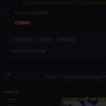
3、交流反馈插件素材更多问题~可以联系加QQ群：1
解压密码
点击查看
问题反馈
Evo Localization
unity插件
本地化系统
www.cgalpha.com
普通
上一
Unity资产 – 云阴影效果 Cloud Shadows 
相关文章