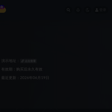
急
登录
演示地址：
点击查看
有效期：购买后永久有效
最近更新：2026年06月19日