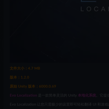
文件大小：4.7 MB
版本：1.2.0
原始 Unity 版本：6000.0.69
Evo Localization
是一款简单灵活的 Unity
本地化系统
。它提
Evo Localization 让您只需极少的设置即可轻松翻译