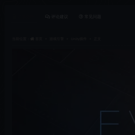
详情介绍
评论建议
常见问题
当前位置：
首页
游戏引擎
Unity插件
正文