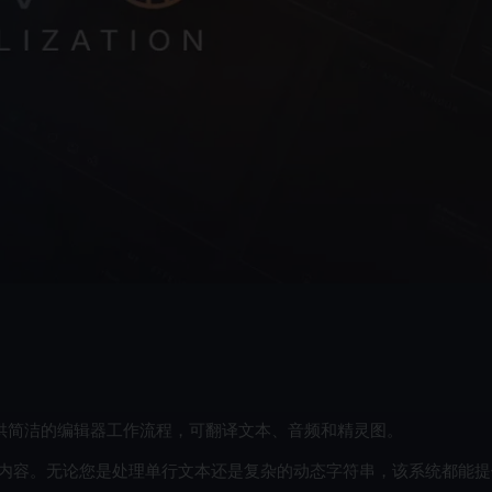
供简洁的编辑器工作流程，可翻译文本、音频和精灵图。
 UI 和游戏内容。无论您是处理单行文本还是复杂的动态字符串，该系统都能