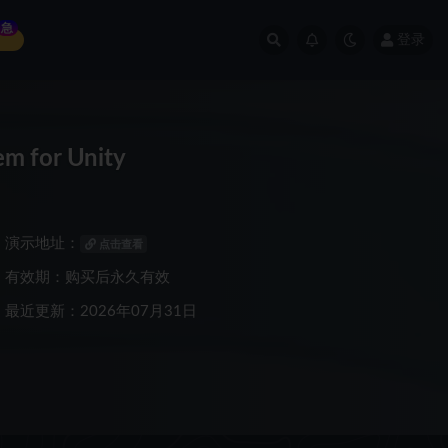
急
登录
 for Unity
演示地址：
点击查看
有效期：购买后永久有效
最近更新：2026年07月31日