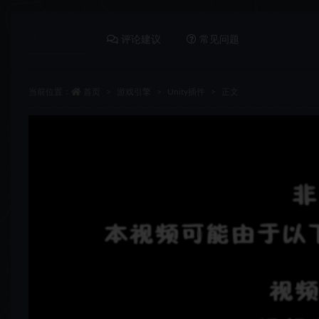
详情介绍
评论建议
常见问题
当前位置：
首页
游戏引擎
Unity插件
正文