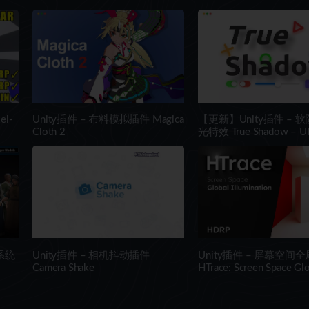
el-
Unity插件 – 布料模拟插件 Magica
【更新】Unity插件 – 
Cloth 2
光特效 True Shadow – UI 
Shadow and Glow
系统
Unity插件 – 相机抖动插件
Unity插件 – 屏幕空间
Camera Shake
HTrace: Screen Space Glo
Illumination HDRP