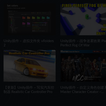
Unity插件 – 虚拟文件夹 vFolders
Unity插件 – 战争迷雾效果 Pix
2
Perfect Fog Of War
【更新】Unity插件 – 写实汽车控
Unity插件 – 自定义角色创建
制器 Realistic Car Controller Pro
Master Character Creator –
Character Customization/NPC
Creator