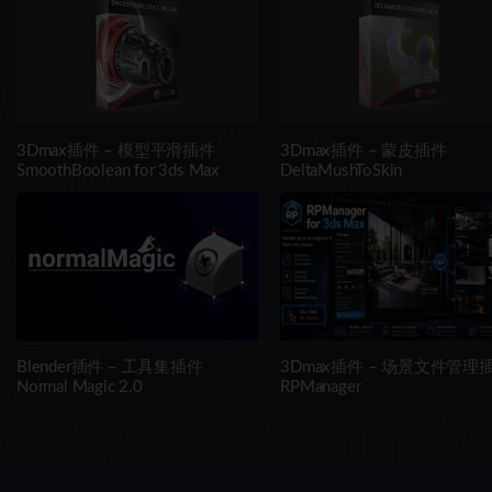
3Dmax插件 – 模型平滑插件
3Dmax插件 – 蒙皮插件
SmoothBoolean for 3ds Max
DeltaMushToSkin
Blender插件 – 工具集插件
3Dmax插件 – 场景文件管理
Normal Magic 2.0
RPManager