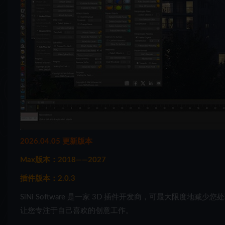
2026.04.05 更新版本
Max版本：2018——2027
插件版本：2.0.3
SiNi Software 是一家 3D 插件开发商，可最大限度地减
让您专注于自己喜欢的创意工作。