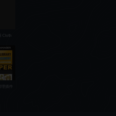
Cloth
产管理插件