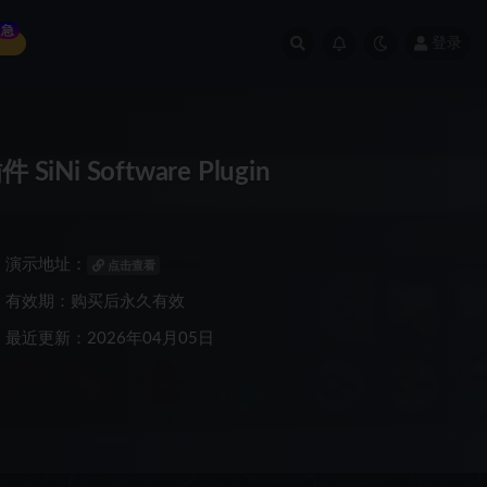
急
登录
Ni Software Plugin
演示地址：
点击查看
有效期：购买后永久有效
最近更新：2026年04月05日