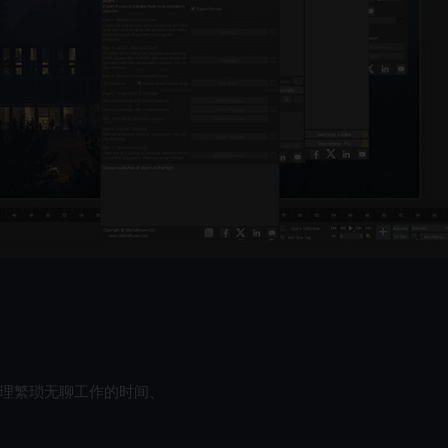
少您处理繁琐无聊工作的时间、