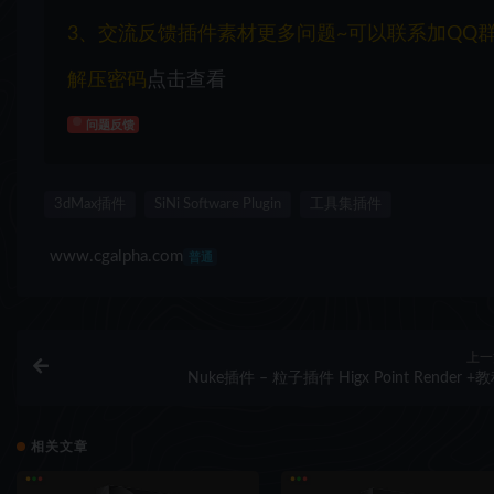
3、交流反馈插件素材更多问题~可以联系加QQ群：1
解压密码
点击查看
问题反馈
3dMax插件
SiNi Software Plugin
工具集插件
www.cgalpha.com
普通
上一
Nuke插件 – 粒子插件 Higx Point Render +
相关文章