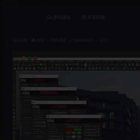
详情介绍
评论建议
常见问题
当前位置：
首页
插件模板
3DMax插件
正文