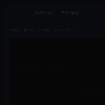
详情介绍
评论建议
常见问题
当前位置：
首页
插件模板
Blender插件
正文