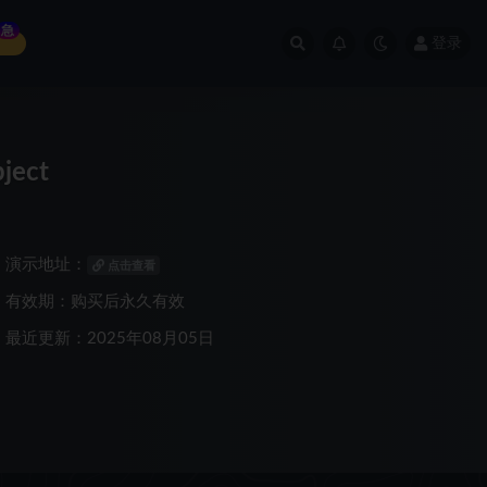
急
登录
ject
演示地址：
点击查看
有效期：购买后永久有效
最近更新：2025年08月05日