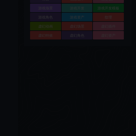
游戏场景
游戏开发
游戏开发模板
游戏角色
游戏资产
纹理
虚幻动画
虚幻场景
虚幻插件
虚幻特效
虚幻角色
虚幻资产