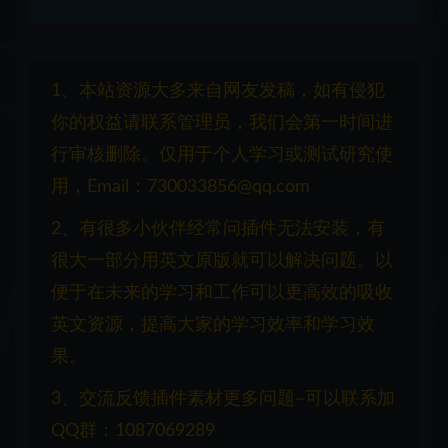
1、本站资源大多来自网友发稿，如有侵犯
你的权益请联系管理员，我们会第一时间进
行审核删除。仅用于个人学习或测试研究使
用，Email：730033856@qq.com
2、有很多小伙伴经常问插件无法安装，有
很大一部分用英文原版就可以解决问题。以
便于在未来的学习和工作可以更高效的吸收
英文资源，提高大家的学习效率和学习效
果。
3、交流反馈插件素材更多问题~可以联系加
QQ群：1087069289