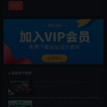
Click
最新资产推荐：
Unity特效 – 子弹发射特效 Unique
Projectiles Vol. 4
Unity插件 – 游戏平台引擎 Platformer
Engine – 2D + 2.5D