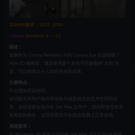
3DMAX版本：2022 2024
Corona
Renderer 8——12
描述：
该脚本为 Corona Renderer 中的 Corona Sun 光源创建了
Holy3D 修饰器。通过使用多个具有不同参数的“太阳”光
源，可以创造出令人惊叹的光影效果。
主要特点：
不会增加渲染时间。
该功能允许用户保存和传输与场景相关的艺术性照明设
置。这些设置会保存在 3ds Max 文件中，因此即使没有安
装相应的脚本，这些设置也可在其他电脑上正常使用。
系统要求：
在 Windows 10 系统上运行的 3ds Max 2022/2024 软件