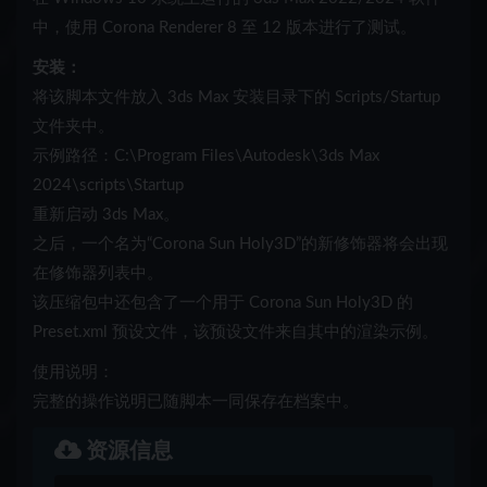
中，使用 Corona Renderer 8 至 12 版本进行了测试。
安装：
将该脚本文件放入 3ds Max 安装目录下的 Scripts/Startup
文件夹中。
示例路径：C:\Program Files\Autodesk\3ds Max
2024\scripts\Startup
重新启动 3ds Max。
之后，一个名为“Corona Sun Holy3D”的新修饰器将会出现
在修饰器列表中。
该压缩包中还包含了一个用于 Corona Sun Holy3D 的
Preset.xml 预设文件，该预设文件来自其中的渲染示例。
使用说明：
完整的操作说明已随脚本一同保存在档案中。
资源信息