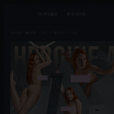
详情介绍
评论建议
常见问题
当前位置：
首页
资产
美术资产
正文