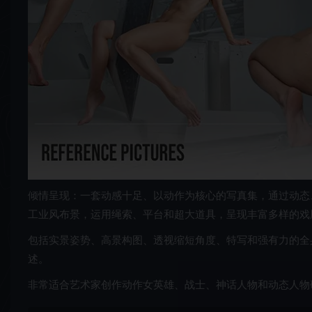
倾情呈现：一套动感十足、以动作为核心的写真集，通过动态
工业风布景，运用绳索、平台和超大道具，呈现丰富多样的戏
包括实景姿势、高景构图、透视缩短角度、特写和强有力的全
述。
非常适合艺术家创作动作女英雄、战士、神话人物和动态人物