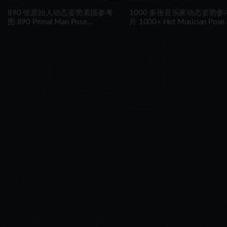
890 张原始人动态姿势素描参考
1000 多张音乐家动态姿势参
图 890 Primal Man Pose
片 1000+ Hot Musician Pose
Reference Pictures
Reference Pictures