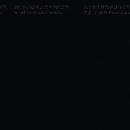
考图
300 张超级英雄角色动态姿势
330 张男性角色战斗姿
Superhero Poses 2 300+
作参考 330+ Male Charac
Reference pictures including 360°
Reference Pictures
Turnarounds