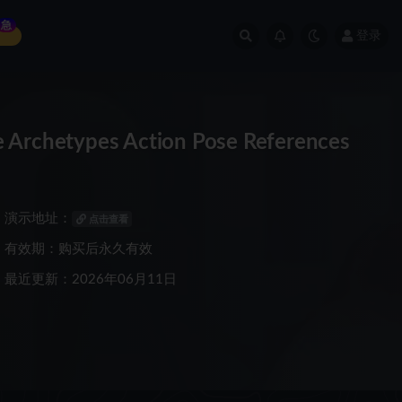
急
登录
etypes Action Pose References
演示地址：
点击查看
有效期：购买后永久有效
最近更新：2026年06月11日