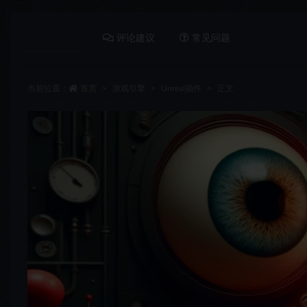
详情介绍
评论建议
常见问题
当前位置：
首页
游戏引擎
Unreal插件
正文