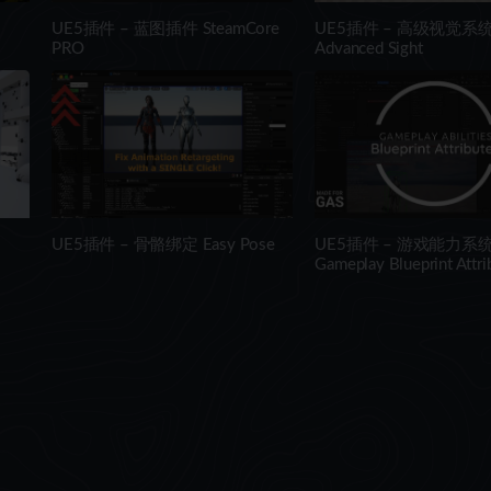
UE5插件 – 蓝图插件 SteamCore
UE5插件 – 高级视觉系
PRO
Advanced Sight
UE5插件 – 骨骼绑定 Easy Pose
UE5插件 – 游戏能力系
Gameplay Blueprint Attri