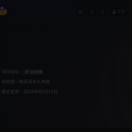
急
登录
演示地址：
点击查看
有效期：购买后永久有效
最近更新：2026年05月15日