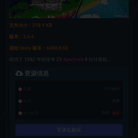
文件大小：278.9 KB
版本：2.0.4
原始 Unity 版本：6000.0.58
模仿了 1982 年的传奇 ZX
Spectrum
8 位计算机。
资源信息
普通
15.5积分
会员
免费
永久会员
免费
推荐
登录后购买