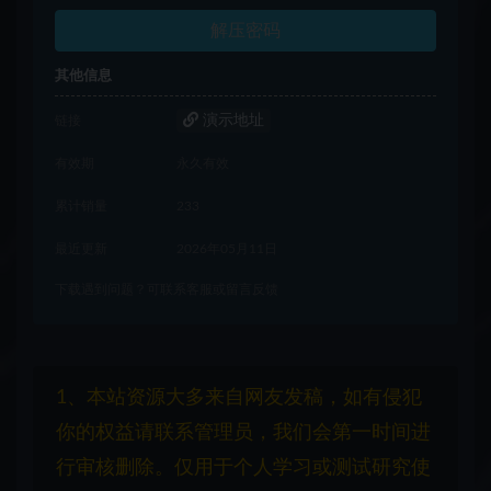
解压密码
其他信息
演示地址
链接
有效期
永久有效
累计销量
233
最近更新
2026年05月11日
下载遇到问题？可联系客服或留言反馈
1、本站资源大多来自网友发稿，如有侵犯
你的权益请联系管理员，我们会第一时间进
行审核删除。仅用于个人学习或测试研究使