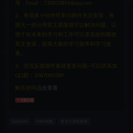
用，Email：730033856@qq.com
2、有很多小伙伴经常问插件无法安装，有
很大一部分用英文原版就可以解决问题。以
便于在未来的学习和工作可以更高效的吸收
英文资源，提高大家的学习效率和学习效
果。
3、交流反馈插件素材更多问题~可以联系加
QQ群：1087069289
解压密码
点击查看
问题反馈
Spectrum
Unity特效
复古计算机效果