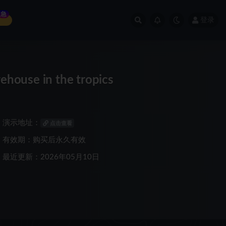
急
登录
e in the tropics
演示地址：
点击查看
有效期：购买后永久有效
最近更新：2026年05月10日