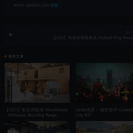
www.cgalpha.com
普通
上一
【UE5】风格化青蛙角色 Stylized Frog Nom
相关文章
【UE5】射击训练场 Shoothouse
Unity场景 – 城市套件 Greebl
– Killhouse Shooting Range
City KIT
Training Arena