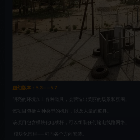
虚幻版本：5.3——5.7
明亮的环境加上各种道具，会营造出美丽的场景和氛围。
该项目包括 4 种类型的机库，以及大量的道具。
该项目包含模块化电线杆，可以组装任何输电线路网络。
模块化围栏——可向各个方向安装。