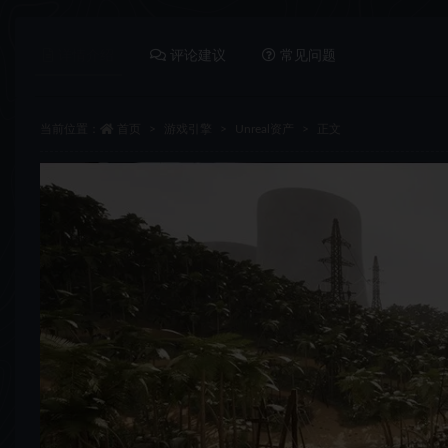
详情介绍
评论建议
常见问题
当前位置：
首页
游戏引擎
Unreal资产
正文