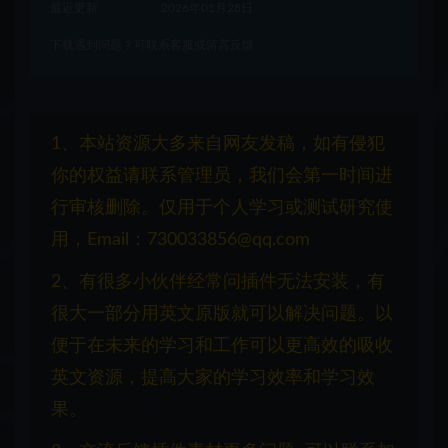
最近更新
2026年01月28日
下载遇到问题？可联系客服或留言反馈
1、本站资源大多来自网友发稿，如有侵犯
你的权益请联系管理员，我们会第一时间进
行审核删除。仅用于个人学习或测试研究使
用，Email：730033856@qq.com
2、有很多小伙伴经常问插件无法安装，有
很大一部分用英文原版就可以解决问题。以
便于在未来的学习和工作可以更高效的吸收
英文资源，提高大家的学习效率和学习效
果。