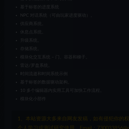
基于标签的进度系统
NPC 对话系统（可由玩家进度驱动）。
供应商系统。
休息点系统。
升级系统。
存储系统。
模块化交互系统 – 门、容器和梯子。
雷达/罗盘系统。
时间流逝和时间系统示例
基于标签的数据驱动架构。
10 多个编辑器内实用工具可加快工作流程。
模块化小部件
1、本站资源大多来自网友发稿，如有侵犯你的
个人学习或测试研究使用，Email：730033856@q