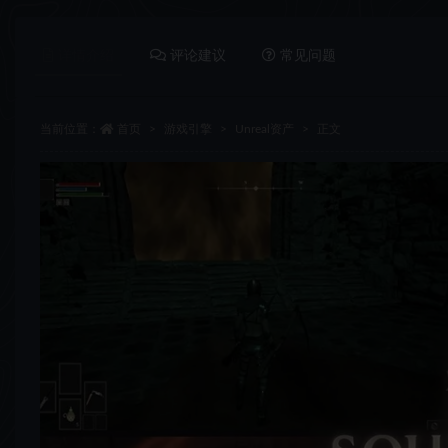
详情介绍
评论建议
常见问题
当前位置：
首页
游戏引擎
Unreal资产
正文