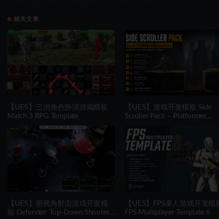
相关文章
【UE5】三消角色扮演游戏模板
【UE5】游戏开发模板 Side
Match 3 RPG Template
Scroller Pack – Platformer
Mechanics
【UE5】俯视角射击游戏开发模
【UE5】FPS多人游戏开发模
板 Defender: Top-Down Shooter
FPS Multiplayer Template 6