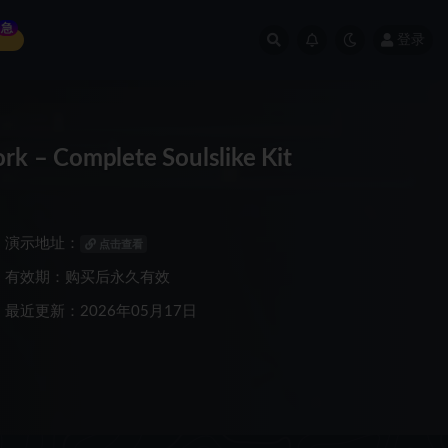
急
登录
 Complete Soulslike Kit
演示地址：
点击查看
有效期：购买后永久有效
最近更新：2026年05月17日