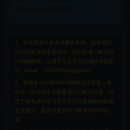
最近更新
2025年08月12日
下载遇到问题？可联系客服或留言反馈
1、本站资源大多来自网友发稿，如有侵犯
你的权益请联系管理员，我们会第一时间进
行审核删除。仅用于个人学习或测试研究使
用，Email：730033856@qq.com
2、有很多小伙伴经常问插件无法安装，有
很大一部分用英文原版就可以解决问题。以
便于在未来的学习和工作可以更高效的吸收
英文资源，提高大家的学习效率和学习效
果。