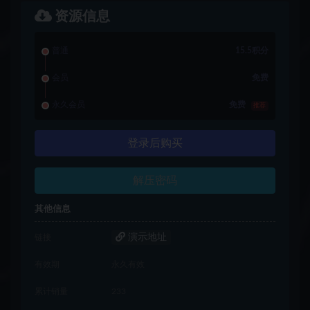
资源信息
普通
15.5积分
会员
免费
永久会员
免费
推荐
登录后购买
解压密码
其他信息
演示地址
链接
有效期
永久有效
累计销量
233