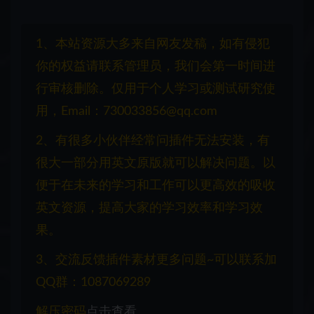
1、本站资源大多来自网友发稿，如有侵犯
你的权益请联系管理员，我们会第一时间进
行审核删除。仅用于个人学习或测试研究使
用，Email：730033856@qq.com
2、有很多小伙伴经常问插件无法安装，有
很大一部分用英文原版就可以解决问题。以
便于在未来的学习和工作可以更高效的吸收
英文资源，提高大家的学习效率和学习效
果。
3、交流反馈插件素材更多问题~可以联系加
QQ群：1087069289
解压密码
点击查看