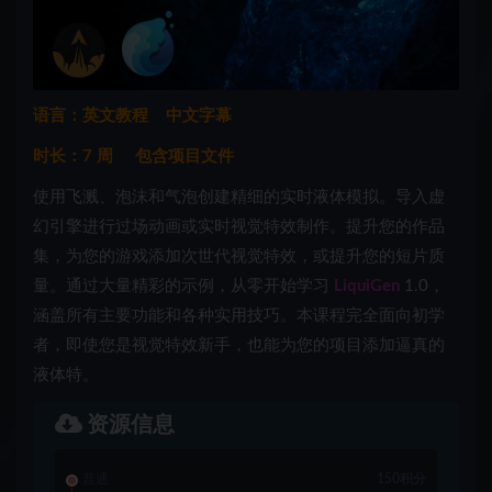
语言：英文教程 中文字幕
时长：7 周 包含项目文件
使用飞溅、泡沫和气泡创建精细的实时液体模拟。导入虚
幻引擎进行过场动画或实时视觉特效制作。提升您的作品
集，为您的游戏添加次世代视觉特效，或提升您的短片质
量。通过大量精彩的示例，从零开始学习
LiquiGen
1.0，
涵盖所有主要功能和各种实用技巧。本课程完全面向初学
者，即使您是视觉特效新手，也能为您的项目添加逼真的
液体特。
资源信息
普通
150积分