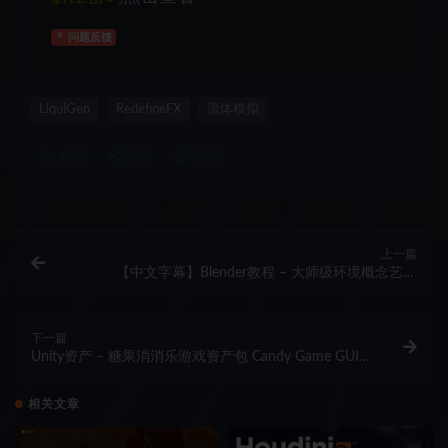
问题反馈
LiquiGen
RedefineFX
流体模拟
收藏
海报
链接
上一篇
【中文字幕】Blender教程 – 大师级环境概念艺术
Environment Design – Worldbuilding
下一篇
Unity资产 – 糖果消消乐游戏资产包 Candy Game GUI
Match 3
相关文章