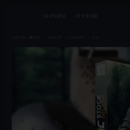
详情介绍
评论建议
常见问题
当前位置：
首页
游戏引擎
Unreal资产
正文