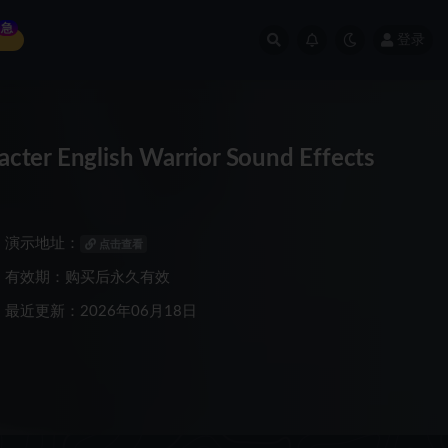
急
登录
nglish Warrior Sound Effects
演示地址：
点击查看
有效期：购买后永久有效
最近更新：2026年06月18日