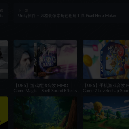
篇
下一篇
ts
Unity插件 – 风格化像素角色创建工具 Pixel Hero Maker
【UE5】游戏魔法音效 MMO
【UE5】手机游戏音效 Mo
Game Magic – Spell Sound Effects
Game 2 Leveled Up Soun