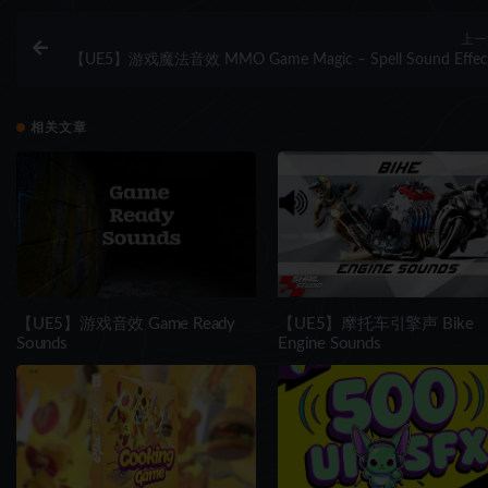
上一
【UE5】游戏魔法音效 MMO Game Magic – Spell Sound Effec
相关文章
【UE5】游戏音效 Game Ready
【UE5】摩托车引擎声 Bike
Sounds
Engine Sounds