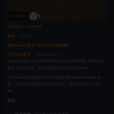
文件大小：10.9 MB
版本：1.1.3
原始 Unity 版本：6000.0.23或更高
资源包依赖项：
Game Creator 2
Game Creator 2 的派系模块提供动态派系管理、声誉系统
和多人游戏支持，轻松增强游戏互动和玩家体验
Factions
将先进的派系管理无缝集成到
Game Creator 2
中，
允许轻松创建复杂的派系系统，而无需编写一行代
码。
特点