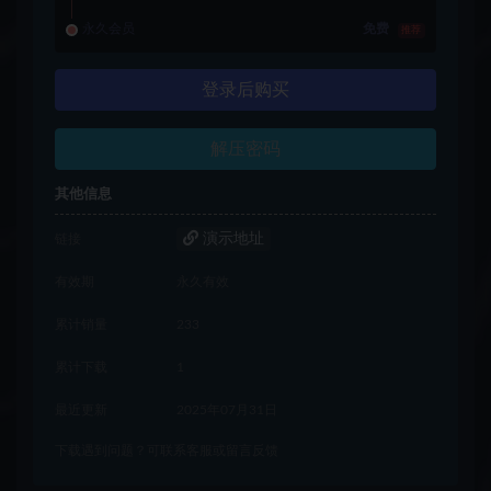
永久会员
免费
推荐
登录后购买
解压密码
其他信息
演示地址
链接
有效期
永久有效
累计销量
233
累计下载
1
最近更新
2025年07月31日
下载遇到问题？可联系客服或留言反馈