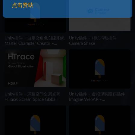
点击赞助
Unity插件 – 自定义角色创建系统
Unity插件 – 相机抖动插件
Master Character Creator –
Camera Shake
Character Customization/NPC
Creator
Unity插件 – 屏幕空间全局光照
Unity插件 – 虚拟现实跟踪插件
HTrace: Screen Space Global
Imagine WebAR –
Illumination HDRP
WorldTrackerV8