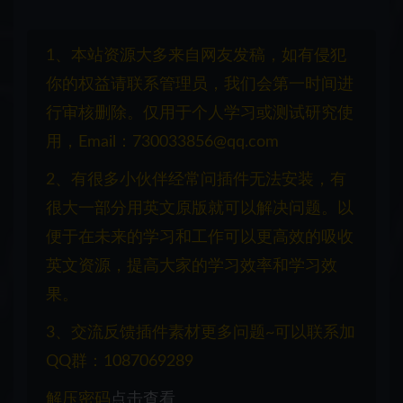
1、本站资源大多来自网友发稿，如有侵犯
你的权益请联系管理员，我们会第一时间进
行审核删除。仅用于个人学习或测试研究使
用，Email：730033856@qq.com
2、有很多小伙伴经常问插件无法安装，有
很大一部分用英文原版就可以解决问题。以
便于在未来的学习和工作可以更高效的吸收
英文资源，提高大家的学习效率和学习效
果。
3、交流反馈插件素材更多问题~可以联系加
QQ群：1087069289
解压密码
点击查看