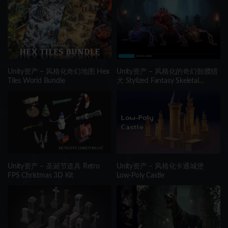
Unity资产 – 风格化奇幻地图 Hex
Unity资产 – 风格化的奇幻骷髅猎
Tiles World Bundle
犬 Stylized Fantasy Skeletal
Hound
Unity资产 – 圣诞节道具 Retro
Unity资产 – 风格化卡通城堡
FPS Christmas 3D Kit
Low-Poly Castle