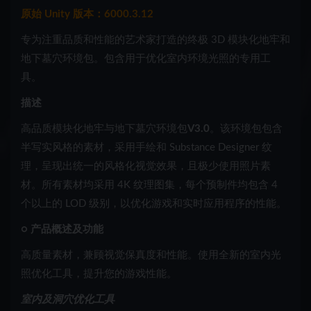
原始 Unity 版本：6000.3.12
专为注重品质和性能的艺术家打造的终极 3D 模块化地牢和
地下墓穴环境包。包含用于优化室内环境光照的专用工
具。
描述
高品质模块化地牢与地下墓穴环境包
V3.0
。该环境包包含
半写实风格的素材，采用手绘和 Substance Designer 纹
理，呈现出统一的风格化视觉效果，且极少使用照片素
材。所有素材均采用 4K 纹理图集，每个预制件均包含 4
个以上的 LOD 级别，以优化游戏和实时应用程序的性能。
○ 产品概述及功能
高质量素材，兼顾视觉保真度和性能。使用全新的室内光
照优化工具，提升您的游戏性能。
室内及洞穴优化工具