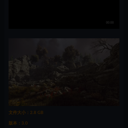
文件大小：2.8 GB
版本：3.0