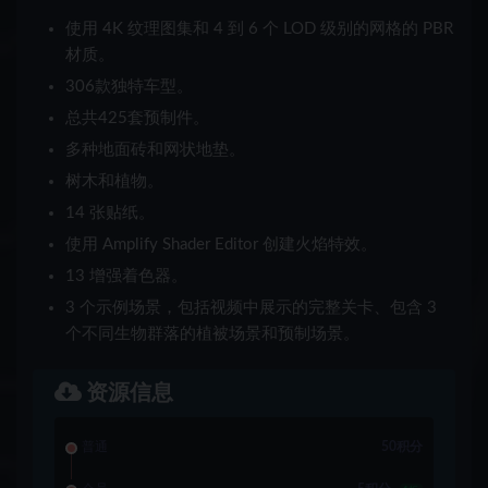
使用 4K 纹理图集和 4 到 6 个 LOD 级别的网格的 PBR
材质。
306款独特车型。
总共425套预制件。
多种地面砖和网状地垫。
树木和植物。
14 张贴纸。
使用 Amplify Shader Editor 创建火焰特效。
13 增强着色器。
3 个示例场景，包括视频中展示的完整关卡、包含 3
个不同生物群落的植被场景和预制场景。
资源信息
普通
50积分