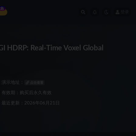
急
登录
RP: Real-Time Voxel Global
演示地址：
点击查看
有效期：购买后永久有效
最近更新：2026年06月21日