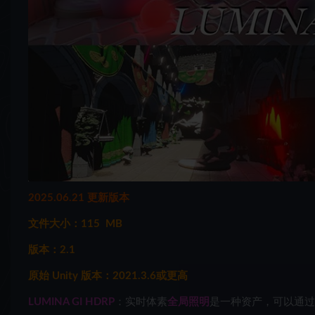
2025.06.21 更新版本
文件大小：115 MB
版本：2.1
原始 Unity 版本：2021.3.6或更高
LUMINA GI HDRP
：实时体素
全局照明
是一种资产，可以通过