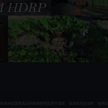
简单的设置将真正的间接照明应用于场景。该系统完全实时，使用