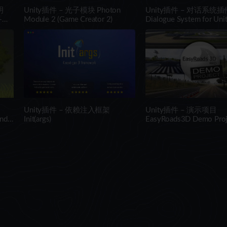
明
Unity插件 – 光子模块 Photon
Unity插件 – 对话系统插
-
Module 2 (Game Creator 2)
Dialogue System for Uni
n
Unity插件 – 依赖注入框架
Unity插件 – 演示项目
and
Init(args)
EasyRoads3D Demo Proj