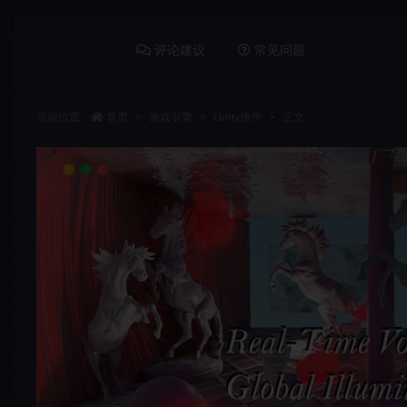
详情介绍
评论建议
常见问题
当前位置：
首页
游戏引擎
Unity插件
正文