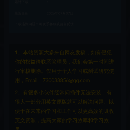
累计下载
1
最近更新
2026年07月07日
下载遇到问题？可联系客服或留言反馈
1、本站资源大多来自网友发稿，如有侵犯
你的权益请联系管理员，我们会第一时间进
行审核删除。仅用于个人学习或测试研究使
用，Email：730033856@qq.com
2、有很多小伙伴经常问插件无法安装，有
很大一部分用英文原版就可以解决问题。以
便于在未来的学习和工作可以更高效的吸收
英文资源，提高大家的学习效率和学习效