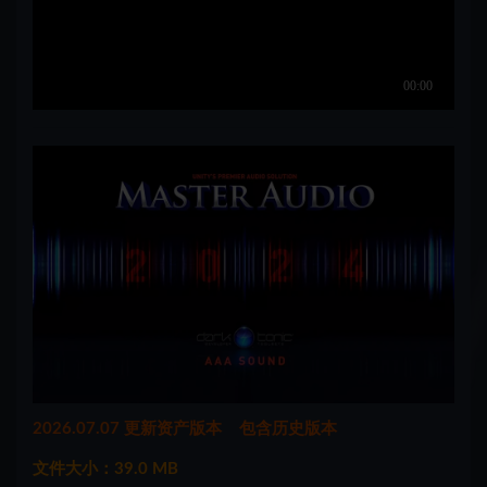
2026.07.07 更新资产版本 包含历史版本
文件大小：39.0 MB