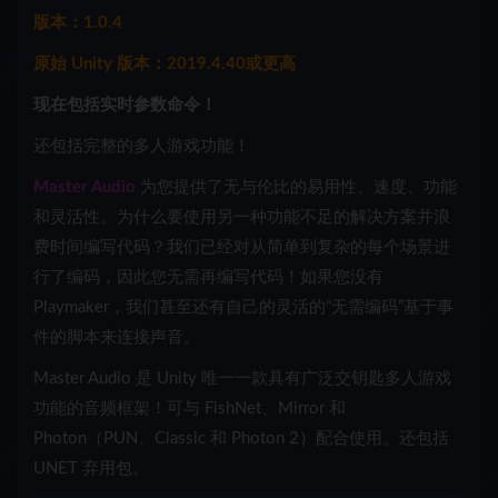
版本：1.0.4
原始 Unity 版本：2019.4.40或更高
现在包括实时参数命令！
还包括完整的多人游戏功能！
Master Audio
为您提供了无与伦比的易用性、速度、功能
和灵活性。为什么要使用另一种功能不足的解决方案并浪
费时间编写代码？我们已经对从简单到复杂的每个场景进
行了编码，因此您无需再编写代码！如果您没有
Playmaker，我们甚至还有自己的灵活的“无需编码”基于事
件的脚本来连接声音。
Master Audio 是 Unity 唯一一款具有广泛交钥匙多人游戏
功能的音频框架！可与 FishNet、Mirror 和
Photon（PUN、Classic 和 Photon 2）配合使用。还包括
UNET 弃用包。