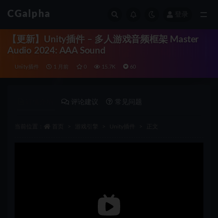
CGalpha
登录
全部
【更新】Unity插件 – 多人游戏音频框架 Master
Audio 2024: AAA Sound
Unity插件
1 月前
0
15.7K
60
详情介绍
评论建议
常见问题
当前位置：
首页
游戏引擎
Unity插件
正文