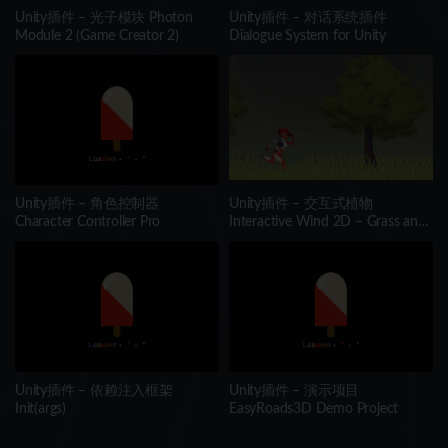
Unity插件 – 光子模块 Photon
Unity插件 – 对话系统插件
Module 2 (Game Creator 2)
Dialogue System for Unity
Unity插件 – 角色控制器
Unity插件 – 交互式植物
Character Controller Pro
Interactive Wind 2D – Grass and
Tree Shader
Unity插件 – 依赖注入框架
Unity插件 – 演示项目
Init(args)
EasyRoads3D Demo Project