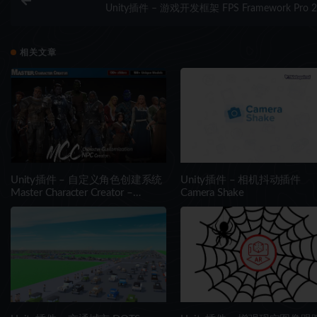
Unity插件 – 游戏开发框架 FPS Framework Pro 2
相关文章
Unity插件 – 自定义角色创建系统
Unity插件 – 相机抖动插件
Master Character Creator –
Camera Shake
Character Customization/NPC
Creator