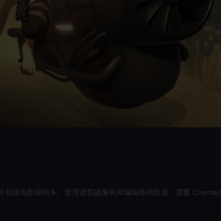
中创建电影级镜头、管理虚拟摄像机和编辑移动轨道。需要 Cinemach