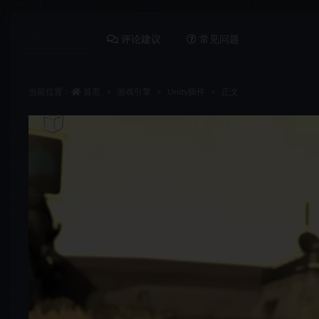
详情介绍
评论建议
常见问题
当前位置：
首页
游戏引擎
Unity插件
正文