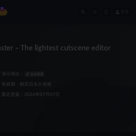
急
登录
The lightest cutscene editor
演示地址：
点击查看
有效期：购买后永久有效
最近更新：2026年07月07日