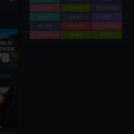
游戏场景
游戏开发
游戏开发模板
游戏角色
游戏资产
纹理
虚幻动画
虚幻场景
虚幻插件
虚幻特效
虚幻角色
虚幻资产
跟踪插件