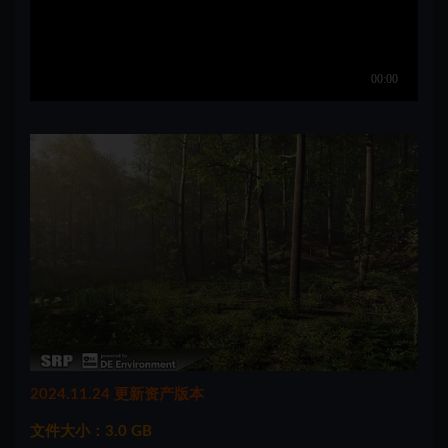
2024.11.24 更新资产版本
文件大小：3.0 GB