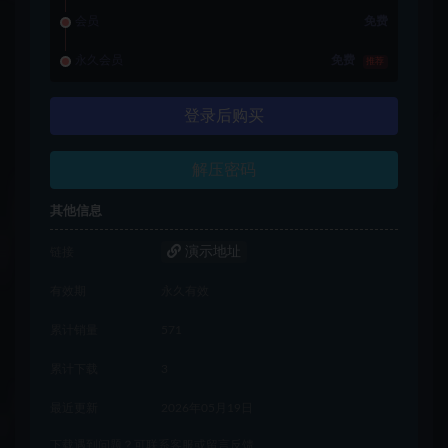
会员
免费
永久会员
免费
推荐
登录后购买
解压密码
其他信息
演示地址
链接
有效期
永久有效
累计销量
571
累计下载
3
最近更新
2026年05月19日
下载遇到问题？可联系客服或留言反馈