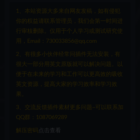
1、本站资源大多来自网友发稿，如有侵犯
你的权益请联系管理员，我们会第一时间进
行审核删除。仅用于个人学习或测试研究使
用，Email：730033856@qq.com
2、有很多小伙伴经常问插件无法安装，有
很大一部分用英文原版就可以解决问题。以
便于在未来的学习和工作可以更高效的吸收
英文资源，提高大家的学习效率和学习效
果。
3、交流反馈插件素材更多问题~可以联系加
QQ群：1087069289
解压密码
点击查看