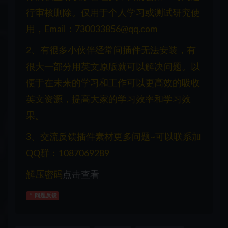
行审核删除。仅用于个人学习或测试研究使
用，Email：730033856@qq.com
2、有很多小伙伴经常问插件无法安装，有
很大一部分用英文原版就可以解决问题。以
便于在未来的学习和工作可以更高效的吸收
英文资源，提高大家的学习效率和学习效
果。
3、交流反馈插件素材更多问题~可以联系加
QQ群：1087069289
解压密码
点击查看
问题反馈