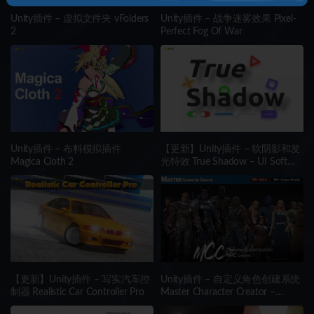
Unity插件 – 虚拟文件夹 vFolders
Unity插件 – 战争迷雾效果 Pixel-
2
Perfect Fog Of War
Unity插件 – 布料模拟插件
【更新】Unity插件 – 软阴影和发
Magica Cloth 2
光特效 True Shadow – UI Soft
Shadow and Glow
【更新】Unity插件 – 写实汽车控
Unity插件 – 自定义角色创建系统
制器 Realistic Car Controller Pro
Master Character Creator –
Character Customization/NPC