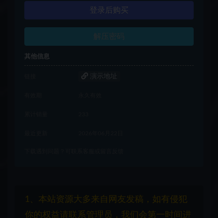
登录后购买
解压密码
其他信息
演示地址
链接
有效期
永久有效
累计销量
233
最近更新
2026年06月22日
下载遇到问题？可联系客服或留言反馈
1、本站资源大多来自网友发稿，如有侵犯
你的权益请联系管理员，我们会第一时间进