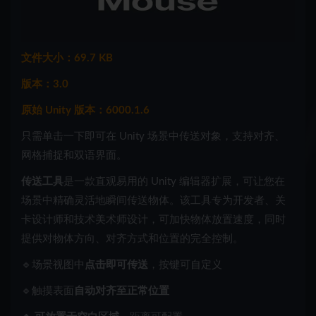
文件大小：69.7 KB
版本：3.0
原始 Unity 版本：6000.1.6
只需单击一下即可在 Unity 场景中传送对象，支持对齐、
网格捕捉和双语界面。
传送工具
是一款直观易用的 Unity 编辑器扩展，可让您在
场景中精确灵活地瞬间传送物体。该工具专为开发者、关
卡设计师和技术美术师设计，可加快物体放置速度，同时
提供对物体方向、对齐方式和位置的完全控制。
🔹场景视图中
点击即可传送
，按键可自定义
🔹触摸表面
自动对齐至正常位置