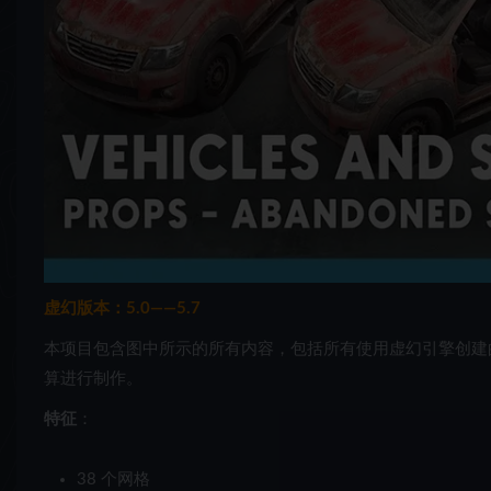
虚幻版本：5.0——5.7
本项目包含图中所示的所有内容，包括所有使用虚幻引擎创建的
算进行制作。
特征
：
38 个网格