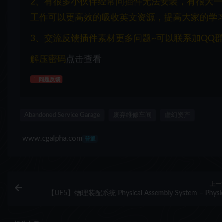
2、有很多小伙伴经常问插件无法安装，有很大
工作可以更高效的吸收英文资源，提高大家的学
3、交流反馈插件素材更多问题~可以联系加QQ群：1
解压密码
点击查看
问题反馈
Abandoned Service Garage
废弃维修车间
虚幻资产
www.cgalpha.com
普通
上一
【UE5】物理装配系统 Physical Assembly System – Physi