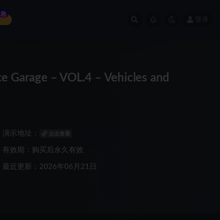
急
登录
rage – VOL.4 – Vehicles and
演示地址：
点击查看
有效期：购买后永久有效
最近更新：2026年06月21日