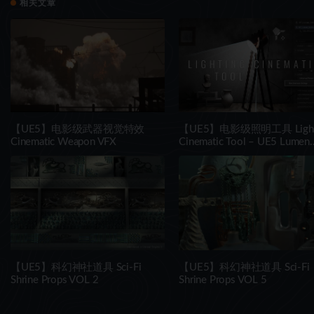
相关文章
【UE5】电影级武器视觉特效
【UE5】电影级照明工具 Light
Cinematic Weapon VFX
Cinematic Tool – UE5 Lumen
System
【UE5】科幻神社道具 Sci-Fi
【UE5】科幻神社道具 Sci-Fi
Shrine Props VOL 2
Shrine Props VOL 5