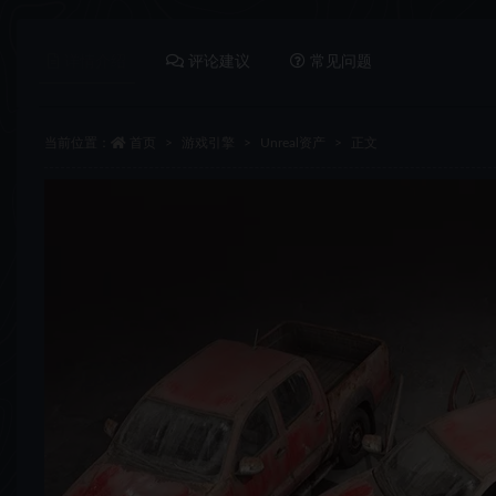
详情介绍
评论建议
常见问题
当前位置：
首页
游戏引擎
Unreal资产
正文