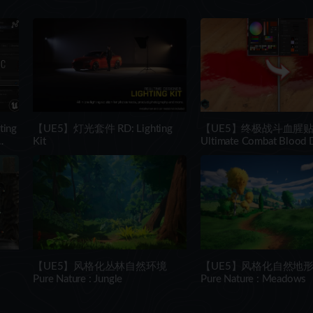
ing
【UE5】灯光套件 RD: Lighting
【UE5】终极战斗血腥
Kit
Ultimate Combat Blood 
Pack
【UE5】风格化丛林自然环境
【UE5】风格化自然地
Pure Nature : Jungle
Pure Nature : Meadows