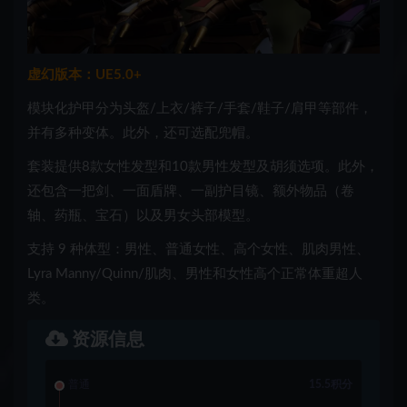
虚幻版本：UE5.0+
模块化护甲分为头盔/上衣/裤子/手套/鞋子/肩甲等部件，
并有多种变体。此外，还可选配兜帽。
套装提供8款女性发型和10款男性发型及胡须选项。此外，
还包含一把剑、一面盾牌、一副护目镜、额外物品（卷
轴、药瓶、宝石）以及男女头部模型。
支持 9 种体型：男性、普通女性、高个女性、肌肉男性、
Lyra Manny/Quinn/肌肉、男性和女性高个正常体重超人
类。
资源信息
普通
15.5积分