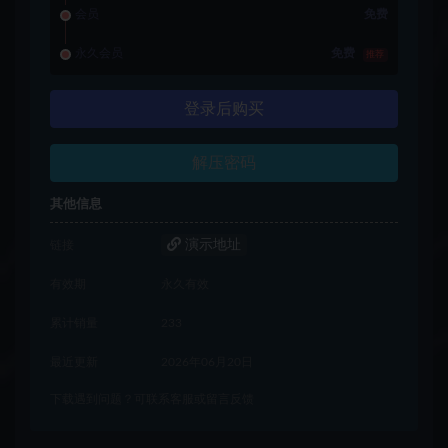
会员
免费
永久会员
免费
推荐
登录后购买
解压密码
其他信息
演示地址
链接
有效期
永久有效
累计销量
233
最近更新
2026年06月20日
下载遇到问题？可联系客服或留言反馈