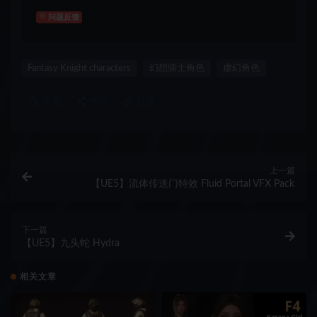
问题反馈
Fantasy Knight characters
幻想骑士角色
虚幻角色
收藏
海报
链接
上一篇
【UE5】流体传送门特效 Fluid Portal VFX Pack
下一篇
【UE5】九头蛇 Hydra
相关文章