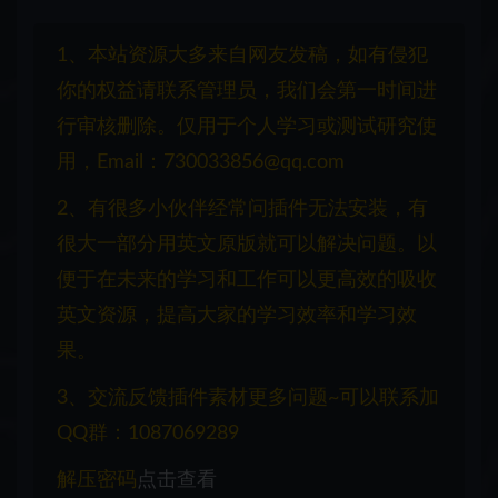
1、本站资源大多来自网友发稿，如有侵犯
你的权益请联系管理员，我们会第一时间进
行审核删除。仅用于个人学习或测试研究使
用，Email：730033856@qq.com
2、有很多小伙伴经常问插件无法安装，有
很大一部分用英文原版就可以解决问题。以
便于在未来的学习和工作可以更高效的吸收
英文资源，提高大家的学习效率和学习效
果。
3、交流反馈插件素材更多问题~可以联系加
QQ群：1087069289
解压密码
点击查看