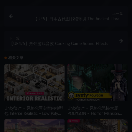
上一篇
【UE5】日本古代图书馆环境 The Ancient Library
Environment ( Japan Japanese Ancient Library Library )
下一篇
【UE4/5】烹饪游戏音效 Cooking Game Sound Effects
相关文章
Unity资产 – 风格化写实室内模型
Unity资产 – 风格化恐怖大厦
包 Interior Realistic – Low Poly
POLYGON – Horror Mansion
3D Models Pack
Pack