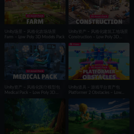
Unity场景 – 风格化农场场景
Unity资产 – 风格化建筑工地场景
Farm – Low Poly 3D Models Pack
Construction – Low Poly 3D
Models Pack
Unity资产 – 风格化医疗模型包
Unity道具 – 游戏平台资产包
Medical Pack – Low Poly 3D
Platformer 2 Obstacles – Low
Models Pack
Poly 3D Models Pack