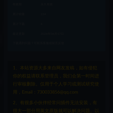
有效期
永久有效
累计销量
234
累计下载
4
最近更新
2026年06月17日
下载遇到问题？可联系客服或留言反馈
1、本站资源大多来自网友发稿，如有侵犯
你的权益请联系管理员，我们会第一时间进
行审核删除。仅用于个人学习或测试研究使
用，Email：730033856@qq.com
2、有很多小伙伴经常问插件无法安装，有
很大一部分用英文原版就可以解决问题。以